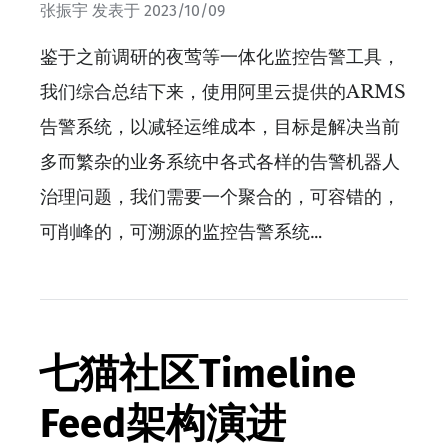
张振宇
发表于
2023/10/09
鉴于之前调研的夜莺等一体化监控告警工具，
我们综合总结下来，使用阿里云提供的ARMS
告警系统，以减轻运维成本，目标是解决当前
多而繁杂的业务系统中各式各样的告警机器人
治理问题，我们需要一个聚合的，可容错的，
可削峰的，可溯源的监控告警系统…
七猫社区Timeline
Feed架构演进