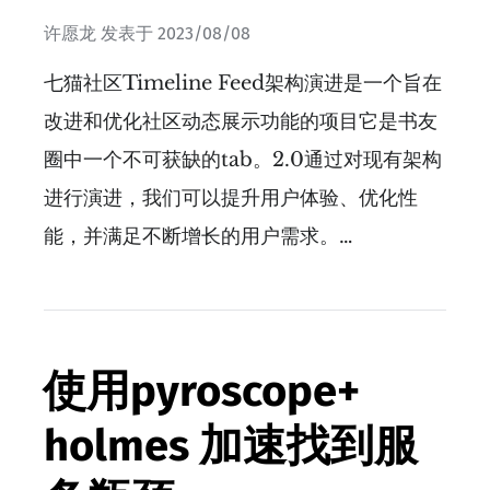
许愿龙
发表于
2023/08/08
七猫社区Timeline Feed架构演进是一个旨在
改进和优化社区动态展示功能的项目它是书友
圈中一个不可获缺的tab。2.0通过对现有架构
进行演进，我们可以提升用户体验、优化性
能，并满足不断增长的用户需求。…
使用pyroscope+
holmes 加速找到服