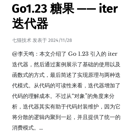
Go1.23 糖果 —— iter
迭代器
七猫技术
发表于
2024/11/28
@李天鸣：本文介绍了 Go 1.23 引入的 iter
迭代器，然后通过案例展示了基础的使用以及
函数式的方式，最后简述了实现原理与两种迭
代模式。从代码的可读性来看，迭代器增加了
代码的理解成本。不过从“对象”的角度来分
析，迭代器其实有助于代码封装维护，因为它
将分散的逻辑内聚到一起，并且提供了统一的
消费模式。…