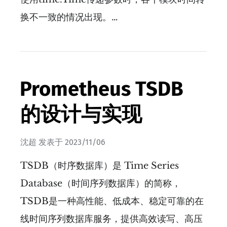
换不一致的情况出现。…
Prometheus TSDB
的设计与实现
沈超
发表于
2023/11/06
TSDB（时序数据库）是 Time Series
Database（时间序列数据库）的简称，
TSDB是一种高性能、低成本、稳定可靠的在
线时间序列数据库服务，提供高效读写、高压