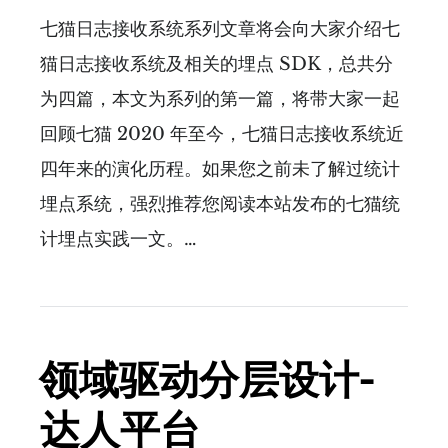
七猫日志接收系统系列文章将会向大家介绍七
猫日志接收系统及相关的埋点 SDK，总共分
为四篇，本文为系列的第一篇，将带大家一起
回顾七猫 2020 年至今，七猫日志接收系统近
四年来的演化历程。如果您之前未了解过统计
埋点系统，强烈推荐您阅读本站发布的七猫统
计埋点实践一文。…
领域驱动分层设计-
达人平台