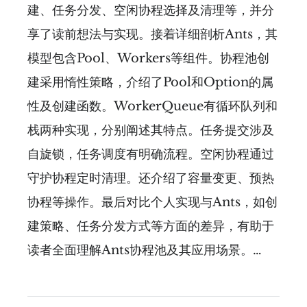
建、任务分发、空闲协程选择及清理等，并分
享了读前想法与实现。接着详细剖析Ants，其
模型包含Pool、Workers等组件。协程池创
建采用惰性策略，介绍了Pool和Option的属
性及创建函数。WorkerQueue有循环队列和
栈两种实现，分别阐述其特点。任务提交涉及
自旋锁，任务调度有明确流程。空闲协程通过
守护协程定时清理。还介绍了容量变更、预热
协程等操作。最后对比个人实现与Ants，如创
建策略、任务分发方式等方面的差异，有助于
读者全面理解Ants协程池及其应用场景。…