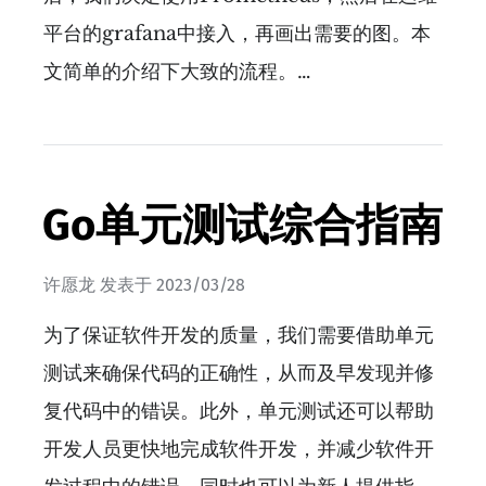
平台的grafana中接入，再画出需要的图。本
文简单的介绍下大致的流程。…
Go单元测试综合指南
许愿龙
发表于
2023/03/28
为了保证软件开发的质量，我们需要借助单元
测试来确保代码的正确性，从而及早发现并修
复代码中的错误。此外，单元测试还可以帮助
开发人员更快地完成软件开发，并减少软件开