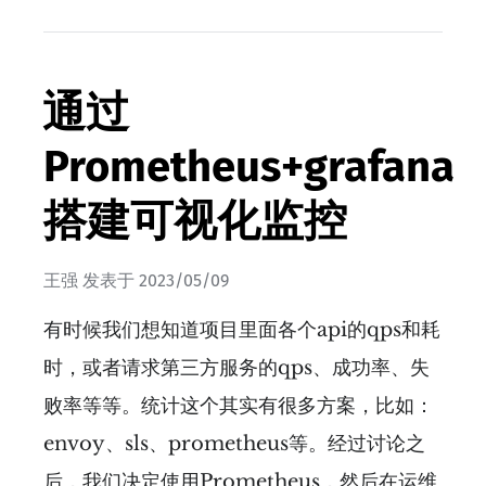
通过
Prometheus+grafana
搭建可视化监控
王强
发表于
2023/05/09
有时候我们想知道项目里面各个api的qps和耗
时，或者请求第三方服务的qps、成功率、失
败率等等。统计这个其实有很多方案，比如：
envoy、sls、prometheus等。经过讨论之
后，我们决定使用Prometheus，然后在运维