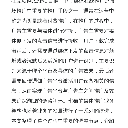
在互联网APP项目推广中，媒体在线推广是市
场推广中重要的推广手段之一，通常在运营中
称之为买量或者付费推广，在推广的过程中，
广告主需要与媒体进行对接，广告主需要对媒
体侧下发的点击信息进行接收，用户下载完成
激活后，还需要通过媒体下发的点击信息对新
增或者沉默后又活跃的用户进行识别，主要识
别来源于哪个平台及具体的广告效果，最后还
需要回传通知广告平台激活用户设备相关的信
息，从而实现广告平台与广告主之间推广及效
果追踪溯源的链路闭环。七猫的媒体推广业务
架构也随着业务的发展进行了一系列的演进，
本文整理了整个过程中重要的调整节点，介绍