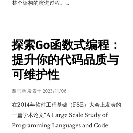
整个架构的演进过程。…
探索Go函数式编程：
提升你的代码品质与
可维护性
谢志新
发表于
2023/11/06
在2014年软件工程基础（FSE）大会上发表的
一篇学术论文“A Large Scale Study of
Programming Languages and Code