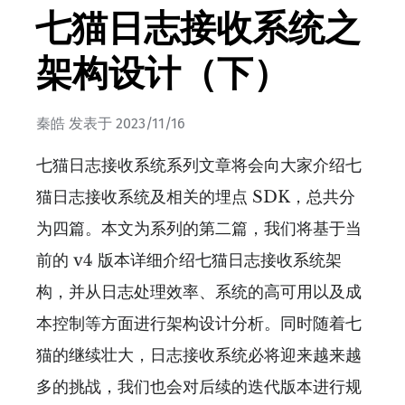
七猫日志接收系统之
架构设计（下）
秦皓
发表于
2023/11/16
七猫日志接收系统系列文章将会向大家介绍七
猫日志接收系统及相关的埋点 SDK，总共分
为四篇。本文为系列的第二篇，我们将基于当
前的 v4 版本详细介绍七猫日志接收系统架
构，并从日志处理效率、系统的高可用以及成
本控制等方面进行架构设计分析。同时随着七
猫的继续壮大，日志接收系统必将迎来越来越
多的挑战，我们也会对后续的迭代版本进行规