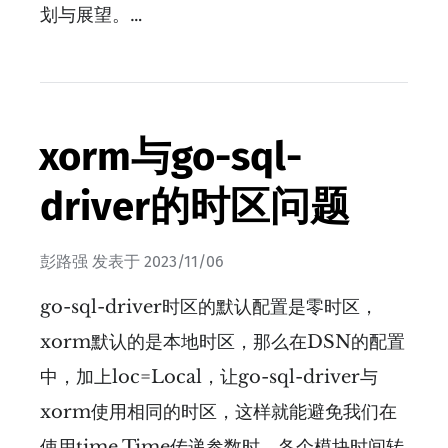
划与展望。…
xorm与go-sql-
driver的时区问题
彭路强
发表于
2023/11/06
go-sql-driver时区的默认配置是零时区，
xorm默认的是本地时区，那么在DSN的配置
中，加上loc=Local，让go-sql-driver与
xorm使用相同的时区，这样就能避免我们在
使用time.Time传递参数时，各个模块时间转