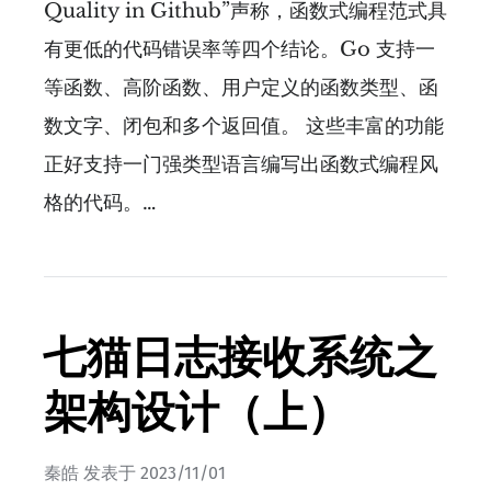
Quality in Github”声称，函数式编程范式具
有更低的代码错误率等四个结论。Go 支持一
等函数、高阶函数、用户定义的函数类型、函
数文字、闭包和多个返回值。 这些丰富的功能
正好支持一门强类型语言编写出函数式编程风
格的代码。…
七猫日志接收系统之
架构设计（上）
秦皓
发表于
2023/11/01