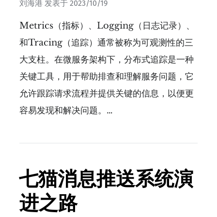
刘海港
发表于
2023/10/19
Metrics（指标）、Logging（日志记录）、
和Tracing（追踪）通常被称为可观测性的三
大支柱。在微服务架构下，分布式追踪是一种
关键工具，用于帮助排查和理解服务问题，它
允许跟踪请求流程并提供关键的信息，以便更
容易发现和解决问题。…
七猫消息推送系统演
进之路