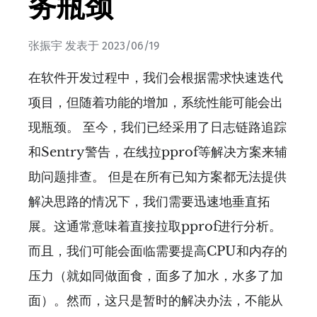
务瓶颈
张振宇
发表于
2023/06/19
在软件开发过程中，我们会根据需求快速迭代
项目，但随着功能的增加，系统性能可能会出
现瓶颈。 至今，我们已经采用了日志链路追踪
和Sentry警告，在线拉pprof等解决方案来辅
助问题排查。 但是在所有已知方案都无法提供
解决思路的情况下，我们需要迅速地垂直拓
展。这通常意味着直接拉取pprof进行分析。
而且，我们可能会面临需要提高CPU和内存的
压力（就如同做面食，面多了加水，水多了加
面）。然而，这只是暂时的解决办法，不能从