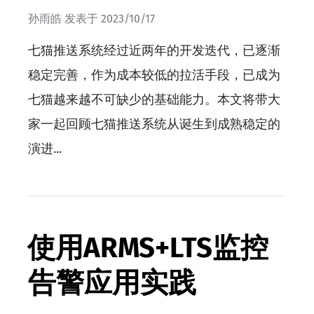
孙雨皓
发表于
2023/10/17
七猫推送系统经过近两年的开发迭代，已逐渐
稳定完善，作为成本较低的拉活手段，已成为
七猫越来越不可缺少的基础能力。本文将带大
家一起回顾七猫推送系统从诞生到成熟稳定的
演进…
使用ARMS+LTS监控
告警应用实践