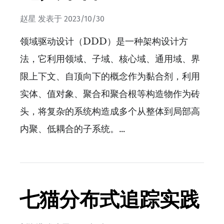
赵星
发表于
2023/10/30
领域驱动设计（DDD）是一种架构设计方
法，它利用领域、子域、核心域、通用域、界
限上下文、自顶向下的概念作为黏合剂，利用
实体、值对象、聚合和聚合根等构造物作为砖
头，将复杂的系统构造成多个从整体到局部高
内聚、低耦合的子系统。…
七猫分布式追踪实践