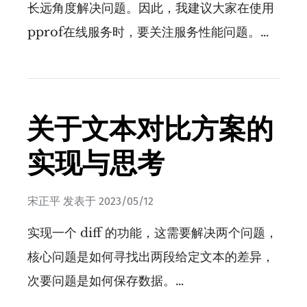
长远角度解决问题。因此，我建议大家在使用
pprof在线服务时，要关注服务性能问题。…
关于文本对比方案的
实现与思考
宋正平
发表于
2023/05/12
实现一个 diff 的功能，这需要解决两个问题，
核心问题是如何寻找出两段给定文本的差异，
次要问题是如何保存数据。…