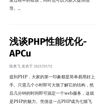
发过程中的错误，同时也可以为新人提供指
导。…
浅谈PHP性能优化-
APCu
陈奥飞
发表于
2023/01/12
提到PHP，大家的第一印象都是简单易用好上
手。只需几个小时即可大致了解它的结构，然
后几分钟的时间即可搞定一个web服务，这就
是PHP的魅力。凭借这一点PHP成为七猫飞