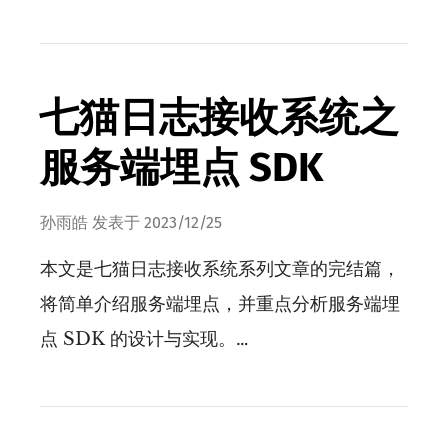
七猫日志接收系统之
服务端埋点 SDK
孙雨皓
发表于
2023/12/25
本文是七猫日志接收系统系列文章的完结篇，
将简单介绍服务端埋点，并重点分析服务端埋
点 SDK 的设计与实现。…