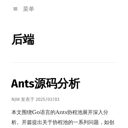
菜单
后端
Ants源码分析
NJW
发表于
2025/03/03
本文围绕Go语言的Ants协程池展开深入分
析。开篇提出关于协程池的一系列问题，如创