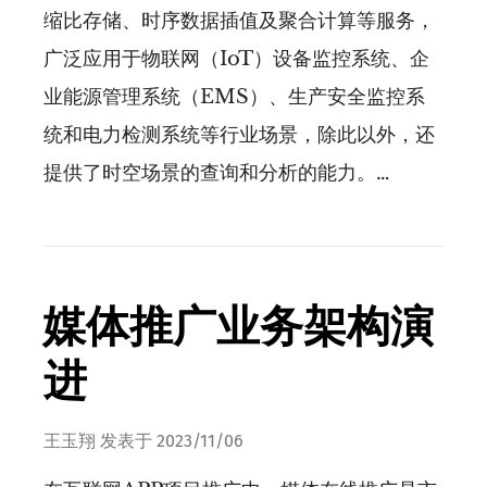
缩比存储、时序数据插值及聚合计算等服务，
广泛应用于物联网（IoT）设备监控系统、企
业能源管理系统（EMS）、生产安全监控系
统和电力检测系统等行业场景，除此以外，还
提供了时空场景的查询和分析的能力。…
媒体推广业务架构演
进
王玉翔
发表于
2023/11/06