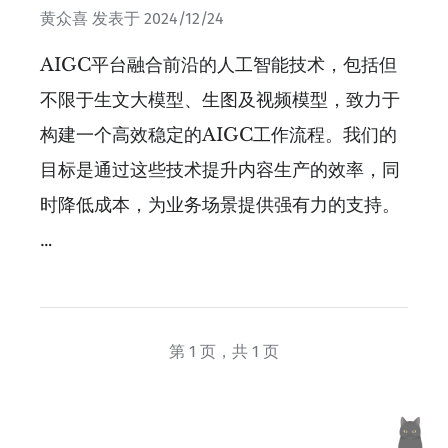
黄众喜
发表于
2024/12/24
AIGC平台融合前沿的人工智能技术，包括但
不限于生文大模型、生图及视频模型，致力于
构建一个高效稳定的AIGC工作流程。我们的
目标是通过这些技术提升内容生产的效率，同
时降低成本，为业务场景提供强有力的支持。
…
第 1 页，共 1 页