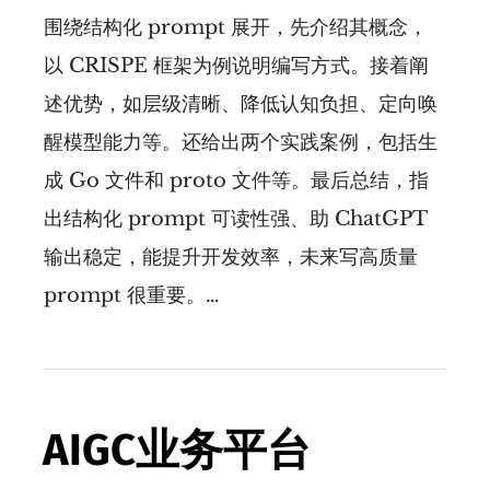
围绕结构化 prompt 展开，先介绍其概念，
以 CRISPE 框架为例说明编写方式。接着阐
述优势，如层级清晰、降低认知负担、定向唤
醒模型能力等。还给出两个实践案例，包括生
成 Go 文件和 proto 文件等。最后总结，指
出结构化 prompt 可读性强、助 ChatGPT
输出稳定，能提升开发效率，未来写高质量
prompt 很重要。…
AIGC业务平台