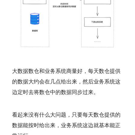
大数据数仓和业务系统商量好，每天数仓提供
的数据大约会在几点给出来，然后业务系统这
边定时去将数仓中的数据同步过来。
看起来没有什么大问题，只要每天数仓提供的
数据能按时给出来，业务系统这边就基本能正