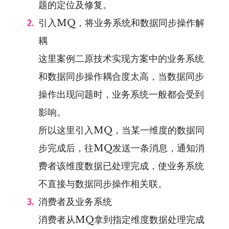
题的定位及修复。
引入MQ，将业务系统和数据同步操作解
耦
这里案例二原技术实现方案中的业务系统
和数据同步操作耦合度太高，当数据同步
操作出现问题时，业务系统一般都会受到
影响。
所以这里引入MQ，当某一维度的数据同
步完成后，往MQ发送一条消息，通知消
费者该维度数据已处理完成，使业务系统
不直接与数据同步操作相关联。
消费者及业务系统
消费者从MQ拿到指定维度数据处理完成