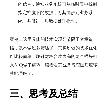
的信号，通知业务系统再从临时表中找到
指定维度下的数据，将其同步到业务系
统，并做进一步数据处理操作。
案例二这里具体的技术实现细节限于文章篇
幅，就不做过多赘述了。其实所做的技术优化
也比较简单，即针对耦合度太高的两个模块引
入MQ做了解耦，读者看完业务流程图后应该
就能理解了。
三、思考及总结