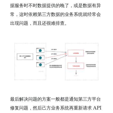
据服务时不时数据提供的晚了，或是数据有异
常，这时依赖第三方数据的业务系统就经常会
出现问题，而且还很难排查。
最后解决问题的方案一般都是通知第三方平台
修复问题，然后己方业务系统再重新请求 API