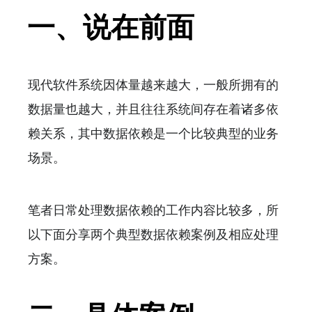
一、说在前面
现代软件系统因体量越来越大，一般所拥有的
数据量也越大，并且往往系统间存在着诸多依
赖关系，其中数据依赖是一个比较典型的业务
场景。
笔者日常处理数据依赖的工作内容比较多，所
以下面分享两个典型数据依赖案例及相应处理
方案。