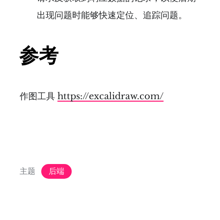
出现问题时能够快速定位、追踪问题。
参考
作图工具
https://excalidraw.com/
主题
后端