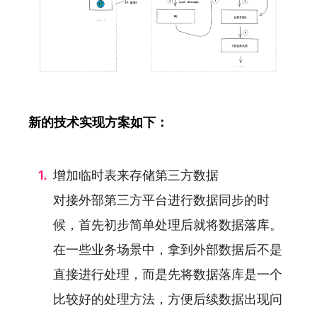
新的技术实现方案如下：
增加临时表来存储第三方数据
对接外部第三方平台进行数据同步的时
候，首先初步简单处理后就将数据落库。
在一些业务场景中，拿到外部数据后不是
直接进行处理，而是先将数据落库是一个
比较好的处理方法，方便后续数据出现问