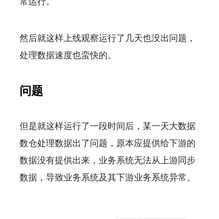
常运行。
然后就这样上线观察运行了几天也没出问题，
处理数据速度也蛮快的。
问题
但是就这样运行了一段时间后，某一天大数据
数仓处理数据出了问题，原本应提供给下游的
数据没有提供出来，业务系统无法从上游同步
数据，导致业务系统及其下游业务系统异常。