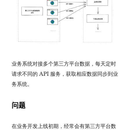
业务系统对接多个第三方平台数据，每天定时
请求不同的 API 服务，获取相应数据同步到业
务系统。
问题
在业务开发上线初期，经常会有第三方平台数