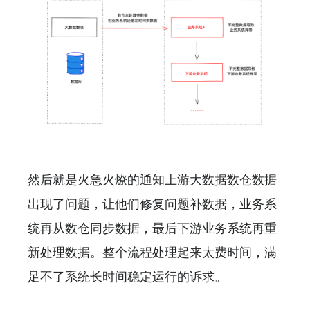
然后就是火急火燎的通知上游大数据数仓数据
出现了问题，让他们修复问题补数据，业务系
统再从数仓同步数据，最后下游业务系统再重
新处理数据。整个流程处理起来太费时间，满
足不了系统长时间稳定运行的诉求。