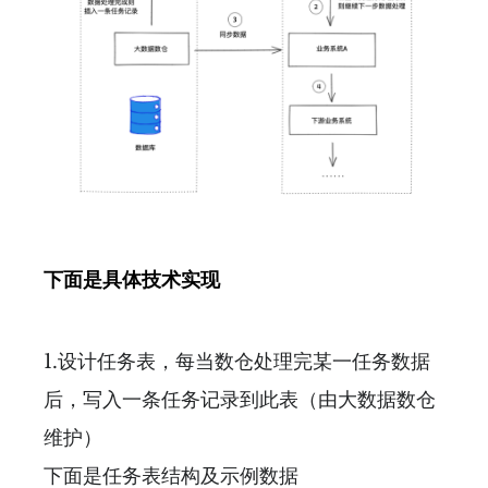
下面是具体技术实现
1.设计任务表，每当数仓处理完某一任务数据
后，写入一条任务记录到此表（由大数据数仓
维护）
下面是任务表结构及示例数据