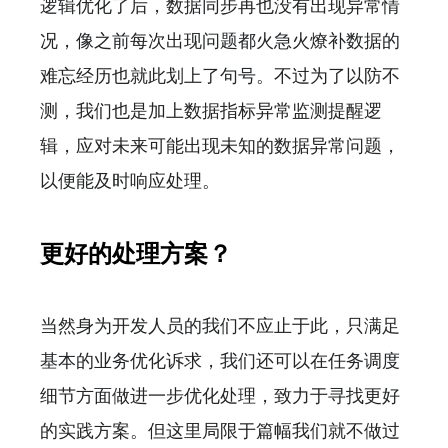
逻辑优化了后，数据同步再也没有出现异常情
况，像之前每次出现问题都火急火燎补数据的
难忘经历也就此划上了句号。不过为了以防不
测，我们也是加上数据指标异常监测提醒逻
辑，应对未来可能出现未知的数据异常问题，
以便能及时响应处理。
更好的处理方案？
当然身为开发人员的我们不应止于此，只满足
基本的业务优化诉求，我们还可以在任务调度
细节方面做进一步优化处理，致力于寻找更好
的实践方案。但这里局限于篇幅我们就不做过