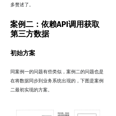
多赘述了。
案例二：依赖API调用获取
第三方数据
初始方案
同案例一的问题有些类似，案例二的问题也是
在将数据同步到业务系统出现的，下图是案例
二最初实现的方案。