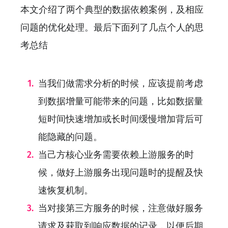
本文介绍了两个典型的数据依赖案例，及相应
问题的优化处理。最后下面列了几点个人的思
考总结
当我们做需求分析的时候，应该提前考虑
到数据增量可能带来的问题，比如数据量
短时间快速增加或长时间缓慢增加背后可
能隐藏的问题。
当己方核心业务需要依赖上游服务的时
候，做好上游服务出现问题时的提醒及快
速恢复机制。
当对接第三方服务的时候，注意做好服务
请求及获取到响应数据的记录，以便后期