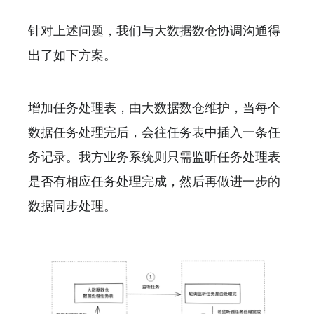
针对上述问题，我们与大数据数仓协调沟通得
出了如下方案。
增加任务处理表，由大数据数仓维护，当每个
数据任务处理完后，会往任务表中插入一条任
务记录。我方业务系统则只需监听任务处理表
是否有相应任务处理完成，然后再做进一步的
数据同步处理。