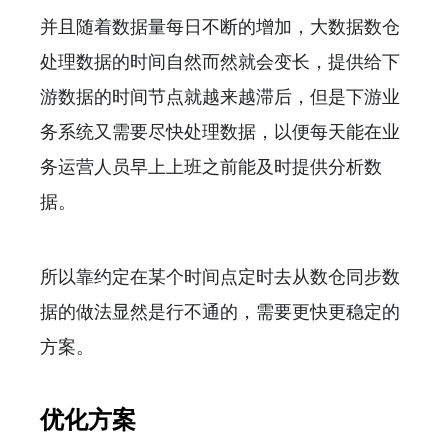
并且随着数据量每日不断的增加，大数据数仓
处理数据的时间自然而然就会变长，提供给下
游数据的时间节点就越来越滞后，但是下游业
务系统又需要尽快处理数据，以便每天能在业
务运营人员早上上班之前能及时提供分析数
据。
所以靠约定在某个时间点定时去从数仓同步数
据的做法显然是行不通的，需要更快更稳定的
方案。
优化方案