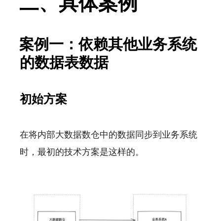
二、具体案例
案例一：依赖其他业务系统
的数据表数据
初始方案
在将内部大数据数仓中的数据同步到业务系统
时，最初的技术方案是这样的。