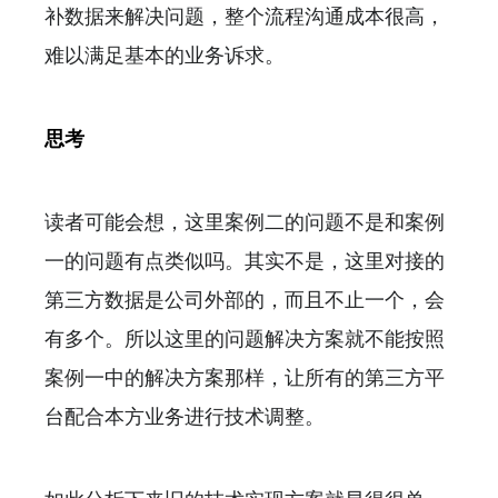
补数据来解决问题，整个流程沟通成本很高，
难以满足基本的业务诉求。
思考
读者可能会想，这里案例二的问题不是和案例
一的问题有点类似吗。其实不是，这里对接的
第三方数据是公司外部的，而且不止一个，会
有多个。所以这里的问题解决方案就不能按照
案例一中的解决方案那样，让所有的第三方平
台配合本方业务进行技术调整。