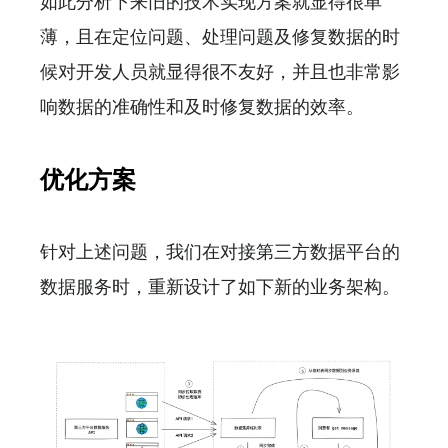
如此分析下来旧的技术实现方案就显得很单
薄，且在定位问题、处理问题及修复数据的时
候对开发人员就显得很不友好，并且也非常影
响数据的准确性和及时修复数据的效率。
优化方案
针对上述问题，我们在对接第三方数据平台的
数据服务时，重新设计了如下新的业务架构。