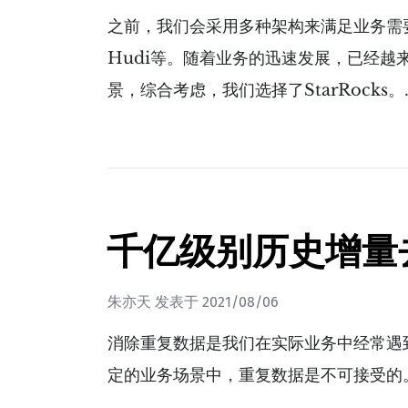
之前，我们会采用多种架构来满足业务需要，
Hudi等。随着业务的迅速发展，已经
景，综合考虑，我们选择了StarRocks。
千亿级别历史增量
朱亦天
发表于
2021/08/06
消除重复数据是我们在实际业务中经常遇
定的业务场景中，重复数据是不可接受的