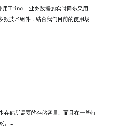
使用Trino、业务数据的实时同步采用
很多款技术组件，结合我们目前的使用场
少存储所需要的存储容量。而且在一些特
案。…