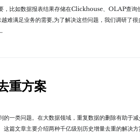
比如数据报表结果存储在Clickhouse、OLAP查询
越来越难满足业务的需要,为了解决这些问题，我们调研了
…
去重方案
到的一类问题。在大数据领域，重复数据的删除有助于减
。这篇文章主要介绍两种千亿级别历史增量去重的解决方