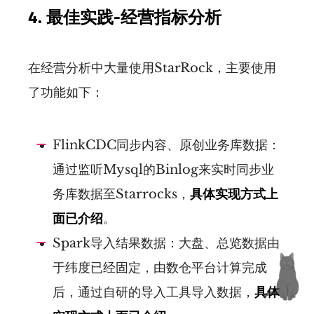
4.
最佳实践-经营指标分析
在经营分析中大量使用StarRock，主要使用
了功能如下：
FlinkCDC同步内容、原创业务库数据：
通过监听Mysql的Binlog来实时同步业
务库数据至Starrocks，
具体实现方式上
面已介绍
。
Spark导入结果数据：大盘、总览数据由
于纬度已经固定，由数仓平台计算完成
后，通过自研的导入工具导入数据，
具体