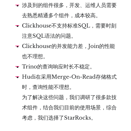
涉及到的组件很多，开发、运维人员需要
去熟悉精通多个组件，成本较高。
Clickhouse不支持标准SQL，需要时刻
注意SQL语法的问题。
Clickhouse的并发能力差，Join的性能
也不理想。
Trino的查询响应时长不稳定。
Hudi在采用Merge-On-Read存储格式
时，查询性能不理想。
为了解决这些问题，我们调研了很多款技
术组件，结合我们目前的使用场景，综合
考虑，我们选择了StarRocks。