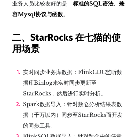
业务人员比较友好的是：
标准的SQL语法、兼
容Mysql协议与函数
。
二、StarRocks 在七猫的使
用场景
实时同步业务库数据：FlinkCDC监听数
据库Binlog来实时同步更新至
StarRocks，然后进行实时分析。
Spark数据导入：针对数仓分析结果表数
据（千万以内）同步至StarRocks而开发
的同步工具。
FlinkSQL数据导入：针对数仓中的任意