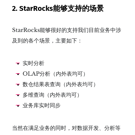
2.
StarRocks能够支持的场景
StarRocks能够很好的支持我们目前业务中涉
及到的各个场景，主要如下：
实时分析
OLAP分析（内外表均可）
数仓结果表查询（内外表均可）
多维查询（内外表均可）
业务库实时同步
当然在满足业务的同时，对数据开发、分析等