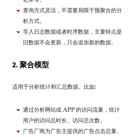
查询方式灵活，不需要局限于预聚合的分
析方式。
导入日志数据或者时序数据，主要特点是
旧数据不会更新，只会追加新的数据。
2.
聚合模型
适用于分析统计和汇总数据。比如:
通过分析网站或 APP 的访问流量，统计
用户的访问总时长、访问总次数。
广告厂商为广告主提供的广告点击总量、