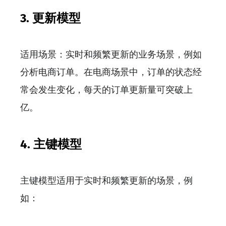
3.
更新模型
适用场景：实时和频繁更新的业务场景，例如
分析电商订单。在电商场景中，订单的状态经
常会发生变化，每天的订单更新量可突破上
亿。
4.
主键模型
主键模型适用于实时和频繁更新的场景，例
如：