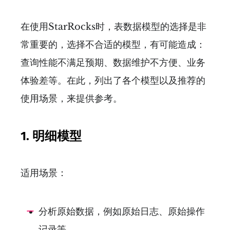
在使用StarRocks时，表数据模型的选择是非
常重要的，选择不合适的模型，有可能造成：
查询性能不满足预期、数据维护不方便、业务
体验差等。在此，列出了各个模型以及推荐的
使用场景，来提供参考。
1.
明细模型
适用场景：
分析原始数据，例如原始日志、原始操作
记录等。