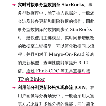
实时对接事务型数据至 StarRocks
。事
务型数据库中，除了插入数据外，一般还
会涉及较多更新和删除数据的操作，因此
事务型数据库的数据同步至 StarRocks
时，建议使用主键模型。实时同步增删改
的数据至主键模型，可以简化数据同步流
程，并且相对于 Merge-On-Read 策略
的更新模型，查询性能能够提升 3~10
倍。
通过 Flink-CDC 等工具直接对接
TP 的 Binlog
利用部分列更新轻松实现多流 JOIN
。在
用户画像等分析场景中，一般会采用大宽
表方式来提升多维分析的性能，同时简化