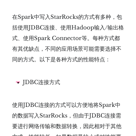
在Spark中写入StarRocks的方式有多种，包
括使用JDBC连接、使用Hadoop输入/输出格
式、使用Spark Connector等。每种方式都
有其优缺点，不同的应用场景可能需要选择不
同的方式。以下是各种方式的性能特点：
JDBC连接方式
使用JDBC连接的方式可以方便地将Spark中
的数据写入StarRocks，但由于JDBC连接需
要进行网络传输和数据转换，因此相对于其他