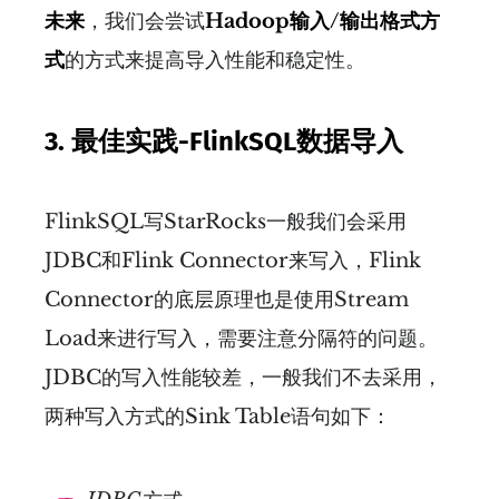
未来
，我们会尝试
Hadoop输入/输出格式方
式
的方式来提高导入性能和稳定性。
3.
最佳实践-FlinkSQL数据导入
FlinkSQL写StarRocks一般我们会采用
JDBC和Flink Connector来写入，Flink
Connector的底层原理也是使用Stream
Load来进行写入，需要注意分隔符的问题。
JDBC的写入性能较差，一般我们不去采用，
两种写入方式的Sink Table语句如下：