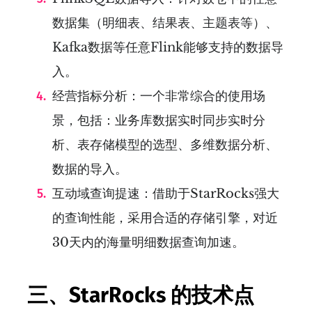
数据集（明细表、结果表、主题表等）、
Kafka数据等任意Flink能够支持的数据导
入。
经营指标分析：一个非常综合的使用场
景，包括：业务库数据实时同步实时分
析、表存储模型的选型、多维数据分析、
数据的导入。
互动域查询提速：借助于StarRocks强大
的查询性能，采用合适的存储引擎，对近
30天内的海量明细数据查询加速。
三、StarRocks 的技术点