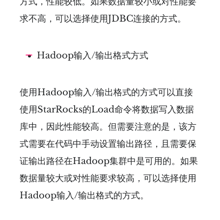
方式，性能较低。如果数据量较小或对性能要
求不高，可以选择使用JDBC连接的方式。
Hadoop输入/输出格式方式
使用Hadoop输入/输出格式的方式可以直接
使用StarRocks的Load命令将数据写入数据
库中，因此性能较高。但需要注意的是，该方
式需要在代码中手动设置输出路径，且需要保
证输出路径在Hadoop集群中是可用的。如果
数据量较大或对性能要求较高，可以选择使用
Hadoop输入/输出格式的方式。