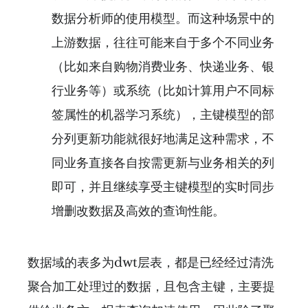
数据分析师的使用模型。而这种场景中的
上游数据，往往可能来自于多个不同业务
（比如来自购物消费业务、快递业务、银
行业务等）或系统（比如计算用户不同标
签属性的机器学习系统），主键模型的部
分列更新功能就很好地满足这种需求，不
同业务直接各自按需更新与业务相关的列
即可，并且继续享受主键模型的实时同步
增删改数据及高效的查询性能。
数据域的表多为dwt层表，都是已经经过清洗
聚合加工处理过的数据，且包含主键，主要提