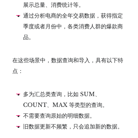
展示总量、消费统计等。
通过分析电商的全年交易数据，获得指定
季度或者月份中，各类消费人群的爆款商
品。
在这些场景中，数据查询和导入，具有以下特
点：
多为汇总类查询，比如 SUM、
COUNT、MAX 等类型的查询。
不需要查询原始的明细数据。
旧数据更新不频繁，只会追加新的数据。