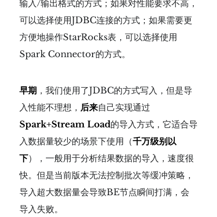
输入/输出格式的方式；如果对性能要求不高，
可以选择使用JDBC连接的方式；如果需要更
方便地操作StarRocks表，可以选择使用
Spark Connector的方式。
早期
，我们使用了JDBC的方式写入，但是导
入性能不理想，
后来
自己实现通过
Spark+Stream Load
的导入方式，它适合导
入数据量较少的场景下使用（
千万级别以
下
），一般用于分析结果数据的导入，速度很
快。但是当前版本无法控制批次等缓冲策略，
导入超大数据量会导致BE节点瞬间打满，会
导入失败。