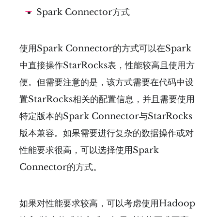
Spark Connector方式
使用Spark Connector的方式可以在Spark
中直接操作StarRocks表，性能较高且使用方
便。但需要注意的是，该方式需要在代码中设
置StarRocks相关的配置信息，并且需要使用
特定版本的Spark Connector与StarRocks
版本兼容。如果需要进行复杂的数据操作或对
性能要求很高，可以选择使用Spark
Connector的方式。
如果对性能要求较高，可以考虑使用Hadoop