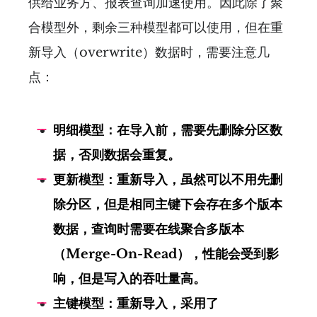
供给业务方、报表查询加速使用。因此除了聚
合模型外，剩余三种模型都可以使用，但在重
新导入（overwrite）数据时，需要注意几
点：
明细模型：在导入前，需要先删除分区数
据，否则数据会重复。
更新模型：重新导入，虽然可以不用先删
除分区，但是相同主键下会存在多个版本
数据，查询时需要在线聚合多版本
（Merge-On-Read），性能会受到影
响，但是写入的吞吐量高。
主键模型：重新导入，采用了