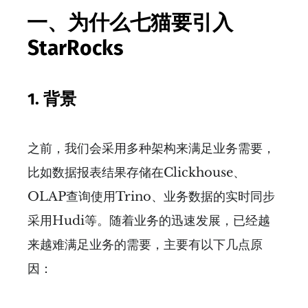
一、为什么七猫要引入
StarRocks
1.
背景
之前，我们会采用多种架构来满足业务需要，
比如数据报表结果存储在Clickhouse、
OLAP查询使用Trino、业务数据的实时同步
采用Hudi等。随着业务的迅速发展，已经越
来越难满足业务的需要，主要有以下几点原
因：