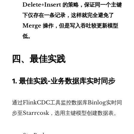
Delete+Insert 的策略，保证同一个主键
下仅存在一条记录，这样就完全避免了
Merge 操作，但是写入吞吐较更新模型
低。
四、最佳实践
1.
最佳实践-业务数据库实时同步
通过FlinkCDC工具监控数据库Binlog实时同
步至Starrcosk，选用主键模型创建数据表。