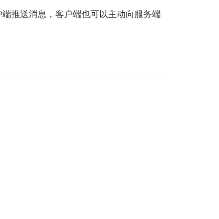
向客户端推送消息，客户端也可以主动向服务端