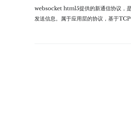
websocket html5提供的新通
发送信息。属于应用层的协议，基于TCP