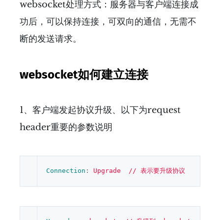
websocket处理方式：服务器与客户端连接成
功后，可以保持连接，可双向的通信，无需不
断的发送请求。
websocket如何建立连接
1、客户端发起协议升级、以下为request
header重要的参数说明
Connection
: 
Upgrade  // 表示要升级协议