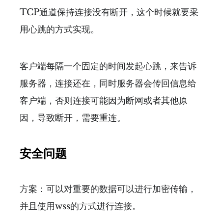
TCP通道保持连接没有断开，这个时候就要采
用心跳的方式实现。
客户端每隔一个固定的时间发起心跳，来告诉
服务器，连接还在，同时服务器会传回信息给
客户端，否则连接可能因为断网或者其他原
因，导致断开，需要重连。
安全问题
方案：可以对重要的数据可以进行加密传输，
并且使用wss的方式进行连接。