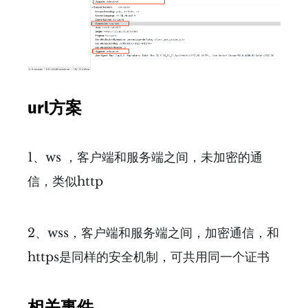
url方案
1、ws ，客户端和服务端之间，未加密的通
信，类似http
2、wss，客户端和服务端之间，加密通信，和
https是同样的安全机制，可共用同一个证书
相关事件