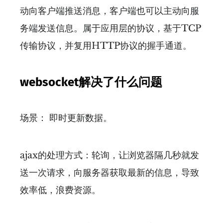
动向客户端推送消息，客户端也可以主动向服
务端发送信息。属于应用层的协议，基于TCP
传输协议，并复用HTTP协议的握手通道。
websocket解决了什么问题
场景： 即时更新数据。
ajax的处理方式：轮询，让浏览器隔几秒就发
送一次请求，向服务器获取最新的信息，导致
效率低，浪费资源。