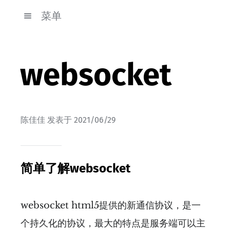
菜单
websocket
陈佳佳
发表于
2021/06/29
简单了解websocket
websocket html5提供的新通信协议，是一
个持久化的协议，最大的特点是服务端可以主