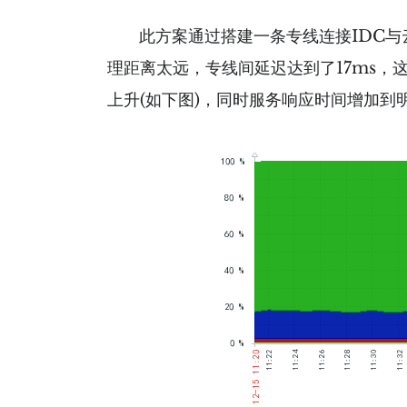
此方案通过搭建一条专线连接IDC与云
理距离太远，专线间延迟达到了17ms，
上升(如下图)，同时服务响应时间增加到