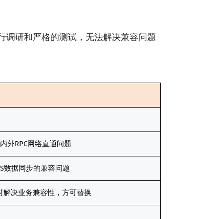
行调研和严格的测试，无法解决兼容问题
容器内外RPC网络直通问题
决DTS数据同步的兼容问题
)，同时解决业务兼容性，方可替换