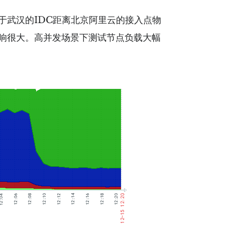
武汉的IDC距离北京阿里云的接入点物
影响很大。高并发场景下测试节点负载大幅