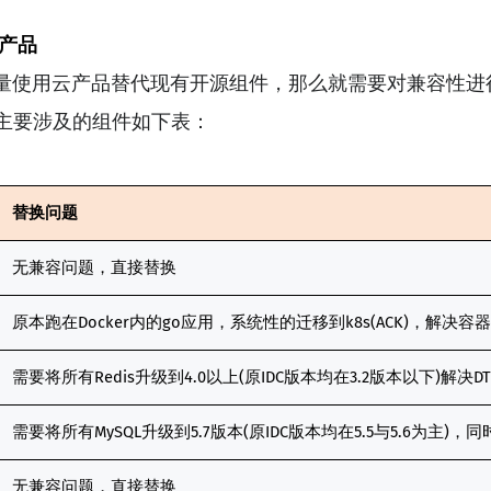
云产品
使用云产品替代现有开源组件，那么就需要对兼容性进
主要涉及的组件如下表：
替换问题
无兼容问题，直接替换
原本跑在Docker内的go应用，系统性的迁移到k8s(ACK)，解决
需要将所有Redis升级到4.0以上(原IDC版本均在3.2版本以下)解
需要将所有MySQL升级到5.7版本(原IDC版本均在5.5与5.6为主
无兼容问题，直接替换