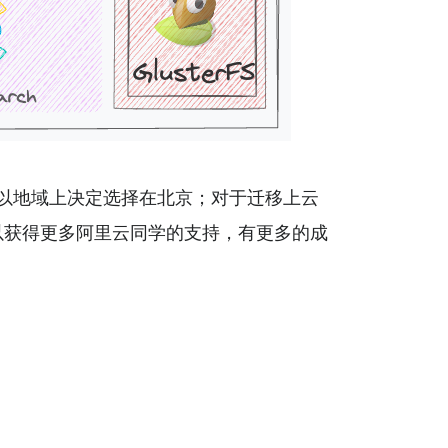
以地域上决定选择在北京；对于迁移上云
以获得更多阿里云同学的支持，有更多的成