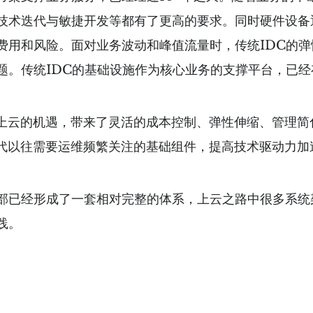
技术迭代与敏捷开发等都有了更高的要求。同时硬件设备
费用和风险。面对业务波动和峰值流量时，传统IDC的
题。传统IDC的基础设施作为核心业务的支撑平台，已经
云的机遇，带来了灵活的成本控制、弹性伸缩、管理简
替代以往需要运维频繁关注的基础组件，提高技术驱动力加
已经形成了一套相对完整的体系，上云之路中很多系统
践。