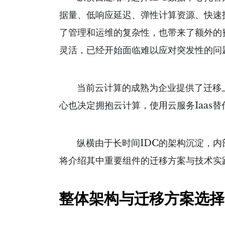
据量、低响应延迟、弹性计算资源、快速
了管理和运维的复杂性，也带来了额外的
灵活，已经开始面临难以应对突发性的问
当前云计算的成熟为企业提供了迁移上
心也决定拥抱云计算，使用云服务Iaas
纵横由于长时间IDC的架构沉淀，内部
将介绍其中重要组件的迁移方案与技术实
整体架构与迁移方案选择