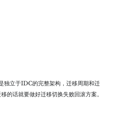
独立于IDC的完整架构，迁移周期和迁
迁移的话就要做好迁移切换失败回滚方案。