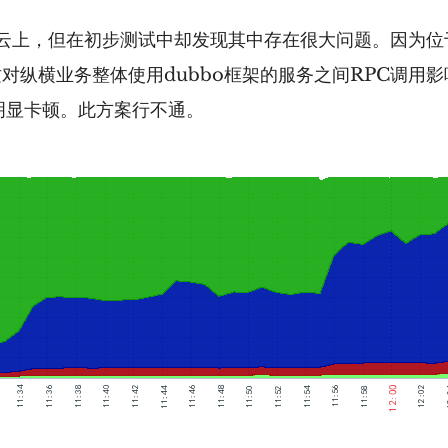
上，但在初步测试中却发现其中存在很大问题。因为位于
这对纵横业务整体使用dubbo框架的服务之间RPC调用
明显卡顿。此方案行不通。