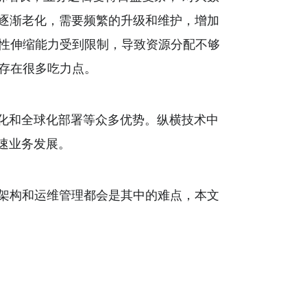
逐渐老化，需要频繁的升级和维护，增加
弹性伸缩能力受到限制，导致资源分配不够
存在很多吃力点。
化和全球化部署等众多优势。纵横技术中
速业务发展。
架构和运维管理都会是其中的难点，本文