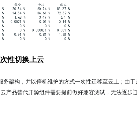
次性切换上云
架构，并以停机维护的方式一次性迁移至云上；由于是
aS云产品替代开源组件需要提前做好兼容测试，无法逐步