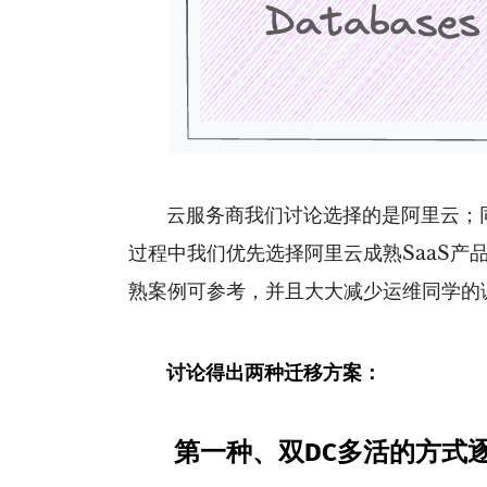
云服务商我们讨论选择的是阿里云；同
过程中我们优先选择阿里云成熟SaaS
熟案例可参考，并且大大减少运维同学的
讨论得出两种迁移方案：
第一种、双DC多活的方式