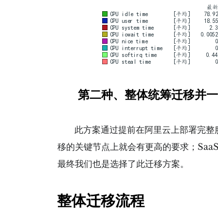
第二种、整体统筹迁移并一
此方案通过提前在阿里云上部署完整服务
移的关键节点上就会有更高的要求；Sa
最终我们也是选择了此迁移方案。
整体迁移流程