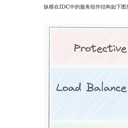
纵横在IDC中的服务组件结构如下图