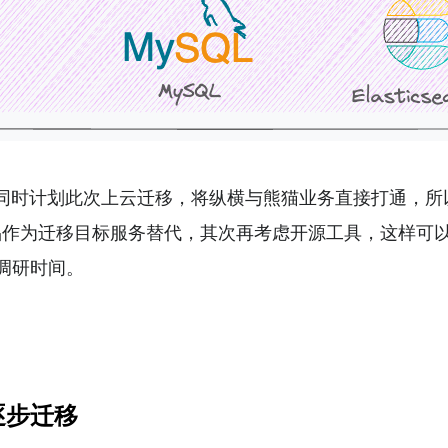
时计划此次上云迁移，将纵横与熊猫业务直接打通，所
产品作为迁移目标服务替代，其次再考虑开源工具，这样可
调研时间。
逐步迁移