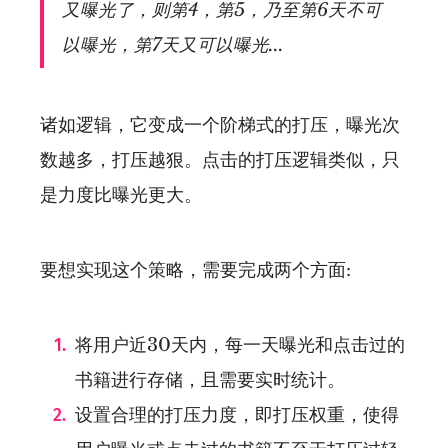
又曝光了，则第4，第5，乃至第6天不可
以曝光，第7天又可以曝光...
诸如逻辑，它变成一个阶梯式的打压，曝光次
数越多，打压越狠。点击的打压逻辑类似，只
是力度比曝光更大。
要想实现这个策略，需要完成两个方面:
将用户近30天内，每一天曝光和点击过的
书籍进行存储，且需要实时统计。
设置合理的打压力度，即打压权重，使得