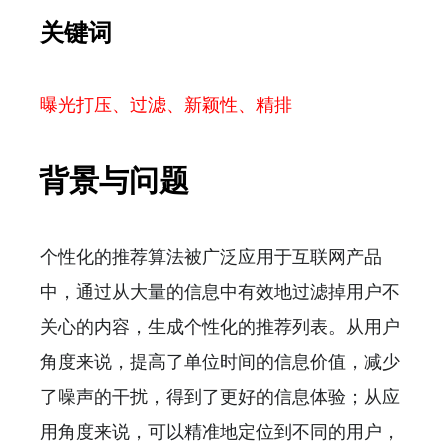
关键词
曝光打压、过滤、新颖性、精排
背景与问题
个性化的推荐算法被广泛应用于互联网产品
中，通过从大量的信息中有效地过滤掉用户不
关心的内容，生成个性化的推荐列表。从用户
角度来说，提高了单位时间的信息价值，减少
了噪声的干扰，得到了更好的信息体验；从应
用角度来说，可以精准地定位到不同的用户，