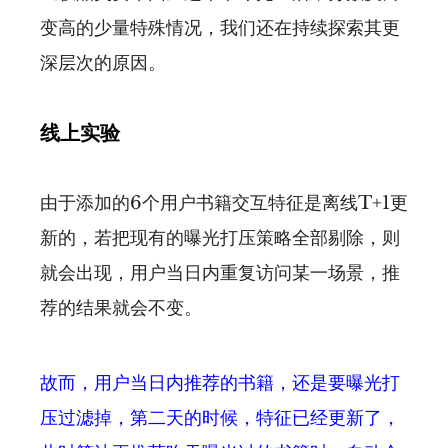
变高的少量特殊情况，我们还在持续探索其更
深层次的原因。
线上实验
由于添加的6个用户书籍交互特征是离线T+1更
新的，若把现有的曝光打压策略全部剔除，则
就会出现，用户当日内重复访问某一场景，推
荐的结果就会不变。
故而，用户当日内推荐的书籍，还是要曝光打
压过滤掉，第二天的时候，特征已经更新了，