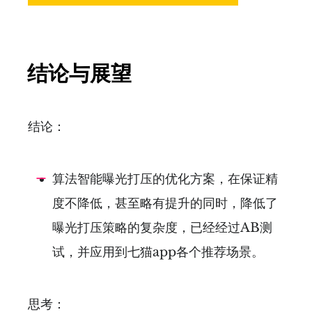
结论与展望
结论：
算法智能曝光打压的优化方案，在保证精
度不降低，甚至略有提升的同时，降低了
曝光打压策略的复杂度，已经经过AB测
试，并应用到七猫app各个推荐场景。
思考：