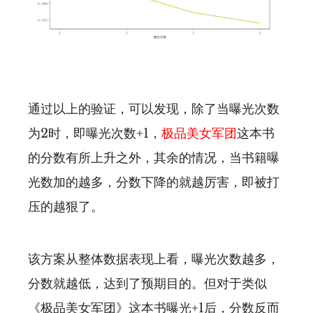
通过以上的验证，可以发现，除了当曝光次数
为2时，即曝光次数+1，
极品美女军团
这本书
的分数有所上升之外，其余的情况，当书籍曝
光数加的越多，分数下降的就越厉害，即被打
压的越狠了。
该方案从整体数据表现上看，曝光次数越多，
分数就越低，达到了预期目的。但对于类似
《极品美女军团》这本书曝光+1后，分数反而