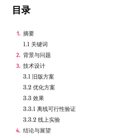
目录
摘要
1.1 关键词
背景与问题
技术设计
3.1 旧版方案
3.2 优化方案
3.3 效果
3.3.1 离线可行性验证
3.3.2 线上实验
结论与展望