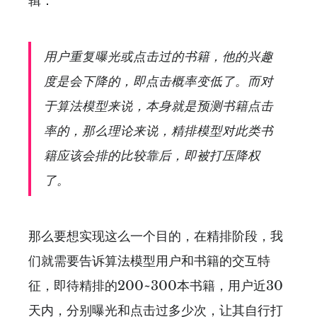
辑：
用户重复曝光或点击过的书籍，他的兴趣
度是会下降的，即点击概率变低了。而对
于算法模型来说，本身就是预测书籍点击
率的，那么理论来说，精排模型对此类书
籍应该会排的比较靠后，即被打压降权
了。
那么要想实现这么一个目的，在精排阶段，我
们就需要告诉算法模型用户和书籍的交互特
征，即待精排的200~300本书籍，用户近30
天内，分别曝光和点击过多少次，让其自行打