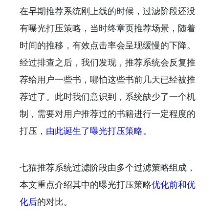
在早期推荐系统刚上线的时候，过滤阶段还没
有曝光打压策略，当时终章页推荐场景，随着
时间的推移，有效点击率会呈现缓慢的下降。
经过排查之后，我们发现，推荐系统会反复推
荐给用户一些书，哪怕这些书前几天已经被推
荐过了。此时我们意识到，系统缺少了一个机
制，需要对用户推荐过的书籍进行一定程度的
打压，
由此诞生了曝光打压策略。
七猫推荐系统过滤阶段由多个过滤策略组成，
本文重点介绍其中的曝光打压策略
优化前和优
化后
的对比。