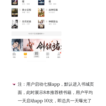
注：用户启动七猫app，默认进入书城页
面，此时展示8本推荐榜书籍，用户平均
一天启动app 10次，即总共一天曝光了