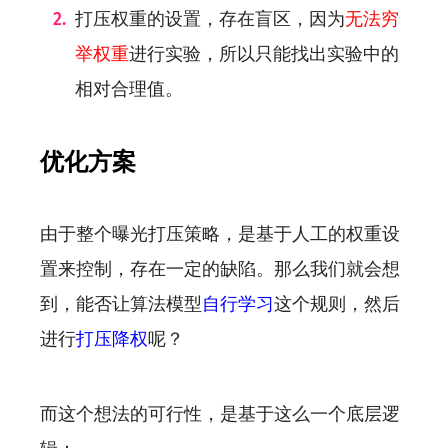
打压权重的设置，存在盲区，因为
无法穷
举权重
进行实验，所以只能找出实验中的
相对合理值。
优化方案
由于整个曝光打压策略，是基于人工的权重设
置来控制，存在一定的缺陷。那么我们就会想
到，能否让算法模型
自行学习
这个规则，然后
进行
打压降权
呢？
而这个想法的可行性，是基于这么一个底层逻