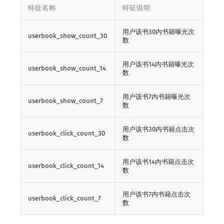
特征名称
特征说明
用户该书30内书籍曝光次
userbook_show_count_30
数
用户该书14内书籍曝光次
userbook_show_count_14
数
用户该书7内书籍曝光次
userbook_show_count_7
数
用户该书30内书籍点击次
userbook_click_count_30
数
用户该书14内书籍点击次
userbook_click_count_14
数
用户该书7内书籍点击次
userbook_click_count_7
数