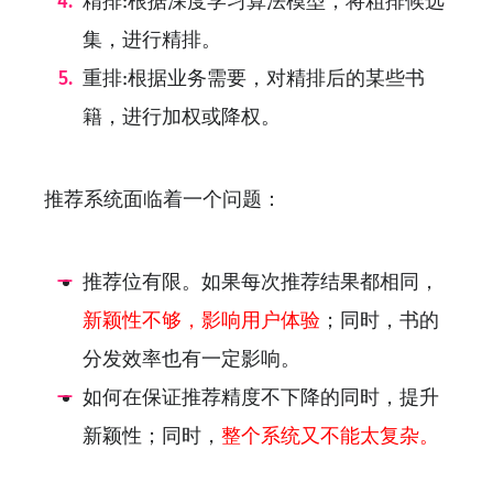
精排:根据深度学习算法模型，将粗排候选
集，进行精排。
重排:根据业务需要，对精排后的某些书
籍，进行加权或降权。
推荐系统面临着一个问题：
推荐位有限。如果每次推荐结果都相同，
新颖性不够，影响用户体验
；同时，书的
分发效率也有一定影响。
如何在保证推荐精度不下降的同时，提升
新颖性；同时，
整个系统又不能太复杂。