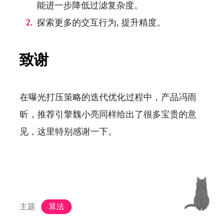
能进一步降低过滤复杂度。
探索更多的交互行为, 提升精度。
致谢
在曝光打压策略的迭代优化过程中，产品冯雨
昕，推荐引擎魏小亮同样给出了很多宝贵的意
见，这里特别感谢一下。
主题
算法