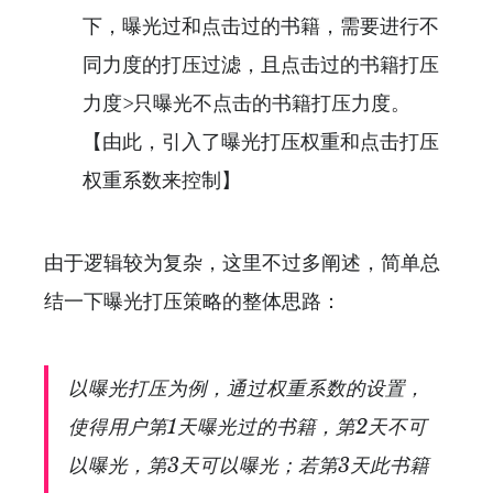
下，曝光过和点击过的书籍，需要进行不
同力度的打压过滤，且点击过的书籍打压
力度>只曝光不点击的书籍打压力度。
【由此，引入了曝光打压权重和点击打压
权重系数来控制】
由于逻辑较为复杂，这里不过多阐述，简单总
结一下曝光打压策略的整体思路：
以曝光打压为例，通过权重系数的设置，
使得用户第1天曝光过的书籍，第2天不可
以曝光，第3天可以曝光；若第3天此书籍