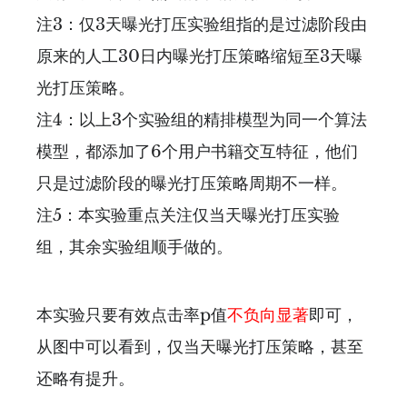
注3：仅3天曝光打压实验组指的是过滤阶段由
原来的人工30日内曝光打压策略缩短至3天曝
光打压策略。
注4：以上3个实验组的精排模型为同一个算法
模型，都添加了6个用户书籍交互特征，他们
只是过滤阶段的曝光打压策略周期不一样。
注5：本实验重点关注仅当天曝光打压实验
组，其余实验组顺手做的。
本实验只要有效点击率p值
不负向显著
即可，
从图中可以看到，仅当天曝光打压策略，甚至
还略有提升。