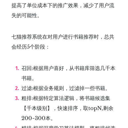
提高了单位成本下的推广效果，减少了用户流
失的可能性。
七猫推荐系统在对用户进行书籍推荐时，总共
会经历5个阶段：
召回:根据用户喜好，从书籍库筛选几千本
书籍。
过滤:根据业务规则，过滤掉一些书籍。
粗排:根据特定算法逻辑，将书籍候选集
【千本级别】，快速排序，取topN,剩余
200~300本。