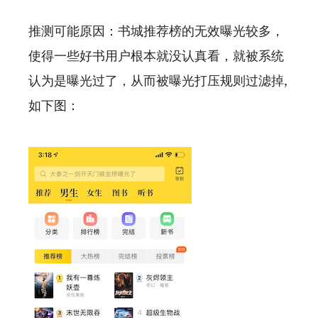
推测可能原因：书城推荐榜的无效曝光较多，
使得一些好书用户根本就没认真看，就被系统
认为是曝光过了，从而被曝光打压规则过滤掉,
如下图：