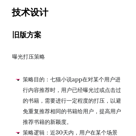
技术设计
旧版方案
曝光打压策略
策略目的：七猫小说app在对某个用户进
行内容推荐时，用户已经曝光过或点击过
的书籍，需要进行一定程度的打压，以避
免重复推荐相同的书籍给用户，提高用户
推荐书籍的新颖度。
策略逻辑：近30天内，用户在某个场景