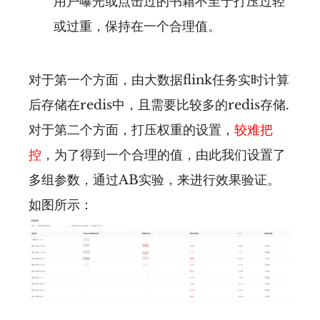
用户曝光或点击过的书籍不至于打压过轻
或过重，保持在一个合理值。
对于第一个方面，由大数据flink任务实时计算
后存储在redis中，且需要比较多的redis存储.
对于第二个方面，打压权重的设置，
较难把
控
，为了得到一个合理的值，由此我们设置了
多组参数，通过AB实验，来进行效果验证。
如图所示：