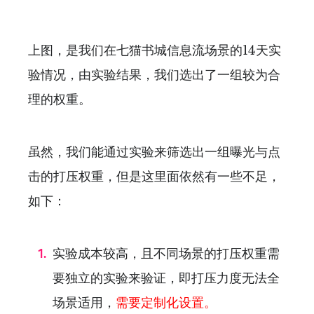
上图，是我们在七猫书城信息流场景的14天实
验情况，由实验结果，我们选出了一组较为合
理的权重。
虽然，我们能通过实验来筛选出一组曝光与点
击的打压权重，但是这里面依然有一些不足，
如下：
实验成本较高，且不同场景的打压权重需
要独立的实验来验证，即打压力度无法全
场景适用，
需要定制化设置。