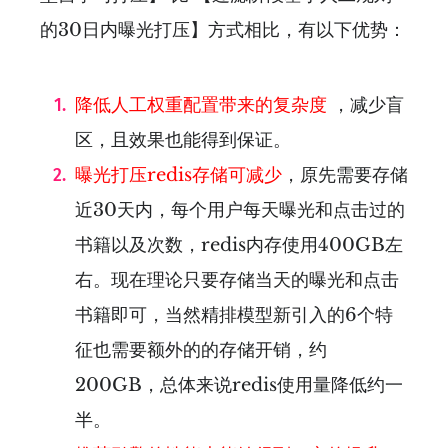
的30日内曝光打压】方式相比，有以下优势：
降低人工权重配置带来的复杂度
，减少盲
区，且效果也能得到保证。
曝光打压redis存储可减少
，原先需要存储
近30天内，每个用户每天曝光和点击过的
书籍以及次数，redis内存使用400GB左
右。现在理论只要存储当天的曝光和点击
书籍即可，当然精排模型新引入的6个特
征也需要额外的的存储开销，约
200GB，总体来说redis使用量降低约一
半。