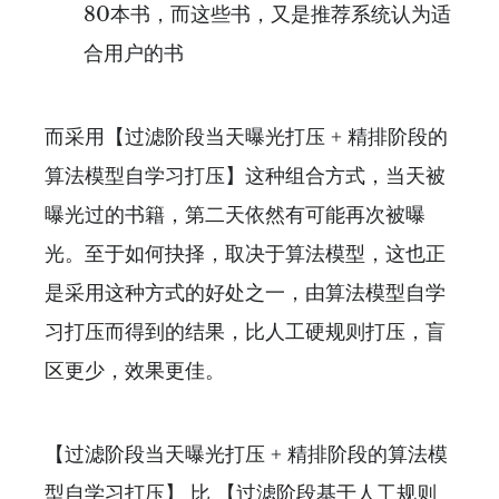
80本书，而这些书，又是推荐系统认为适
合用户的书
而采用【过滤阶段当天曝光打压 + 精排阶段的
算法模型自学习打压】这种组合方式，当天被
曝光过的书籍，第二天依然有可能再次被曝
光。至于如何抉择，取决于算法模型，这也正
是采用这种方式的好处之一，由算法模型自学
习打压而得到的结果，比人工硬规则打压，盲
区更少，效果更佳。
【过滤阶段当天曝光打压 + 精排阶段的算法模
型自学习打压】 比 【过滤阶段基于人工规则