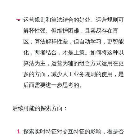
运营规则和算法结合的好处。运营规则可
解释性强、但维护困难，且容易存在盲
区；算法解释性差，但自动学习，更智能
化，两者结合，才是上策。如何将这种以
算法为主，运营为辅的组合方式运用在更
多的方面，减少人工业务规则的使用，是
后面需要进一步思考的。
后续可能的探索方向：
探索实时特征对交互特征的影响，看是否