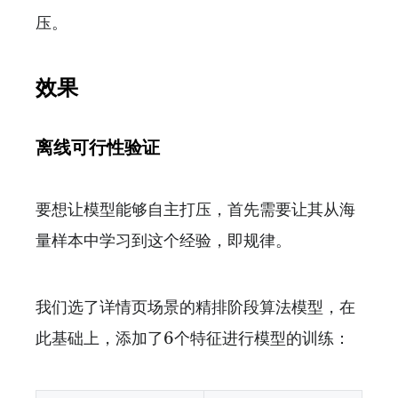
压。
效果
离线可行性验证
要想让模型能够自主打压，首先需要让其从海
量样本中学习到这个经验，即规律。
我们选了详情页场景的精排阶段算法模型，在
此基础上，添加了6个特征进行模型的训练：