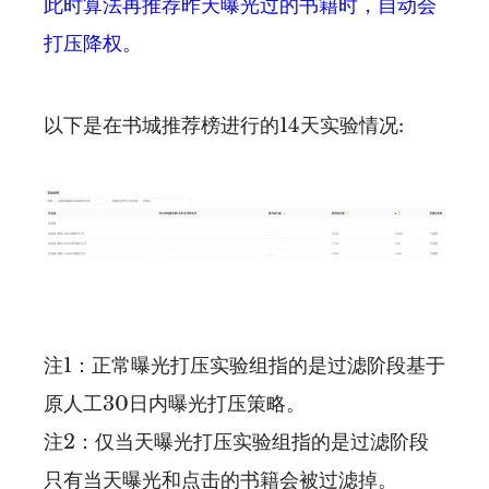
此时算法再推荐昨天曝光过的书籍时，自动会
打压降权。
以下是在书城推荐榜进行的14天实验情况:
注1：正常曝光打压实验组指的是过滤阶段基于
原人工30日内曝光打压策略。
注2：仅当天曝光打压实验组指的是过滤阶段
只有当天曝光和点击的书籍会被过滤掉。