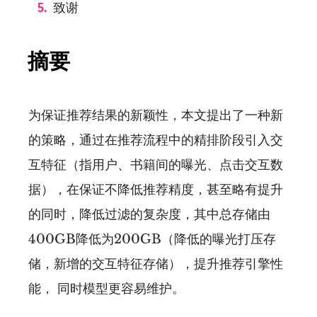
致谢
摘要
为保证推荐结果的新颖性，本文提出了一种新
的策略，通过在推荐流程中的精排阶段引入交
互特征（指用户、书籍间的曝光、点击交互数
据），在保证不降低推荐精度，甚至略有提升
的同时，降低过滤的复杂度，其中总存储由
400GB降低为200GB（降低的曝光打压存
储，新增的交互特征存储），提升推荐引擎性
能， 同时模型更容易维护。