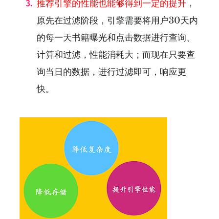
推荐引擎的性能也能够得到一定的提升
，
原先在过滤阶段，引擎需要将用户30天内
的每一天书籍曝光和点击数据进行查询、
计算和过滤，性能消耗大；而现在只要查
询当日的数据，进行过滤即可，响应更
快。