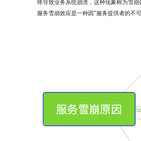
终导致业务系统崩溃，这种现象称为雪崩
服务雪崩效应是一种因“服务提供者的不可