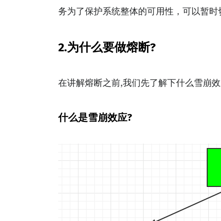
务为了保护系统整体的可用性，可以暂时
2.为什么要做熔断?
在讲解熔断之前,我们先了解下什么雪崩
什么是雪崩效应?