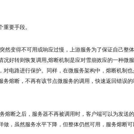
个重要手段。
因突然变得不可用或响应过慢，上游服务为了保证自己整
情况好转则恢复调用,熔断机制是应对雪崩效应的⼀种微
，对电路进行保护。同样，在微服务架构中，熔断机制也
服务熔断，不再有该节点微服务的调用，快速返回错误的
务熔断之后，服务器不再被调⽤时，客户端可以为发送的请求
样做，虽然服务水平下降，但整体仍然可用，服务熔断可