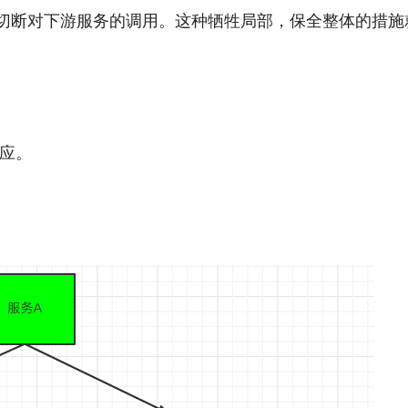
切断对下游服务的调用。这种牺牲局部，保全整体的措施
效应。