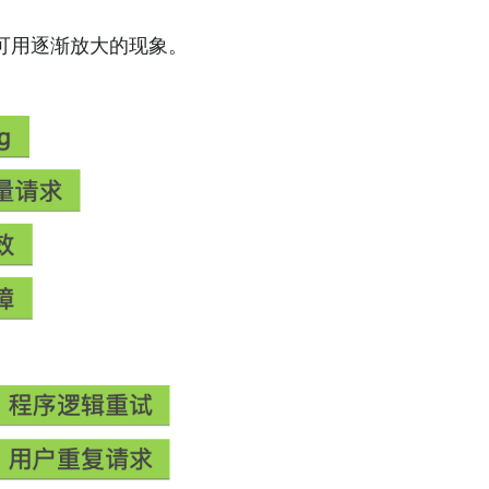
可用逐渐放大的现象。