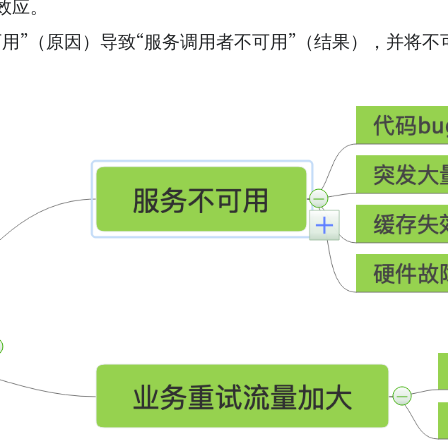
效应。
用”（原因）导致“服务调用者不可用”（结果），并将不