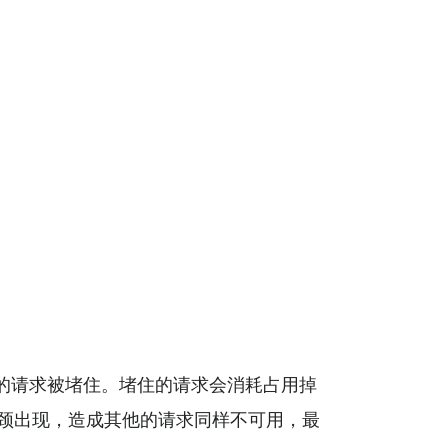
的请求被堵住。堵住的请求会消耗占用掉
瓶颈出现，造成其他的请求同样不可用，最