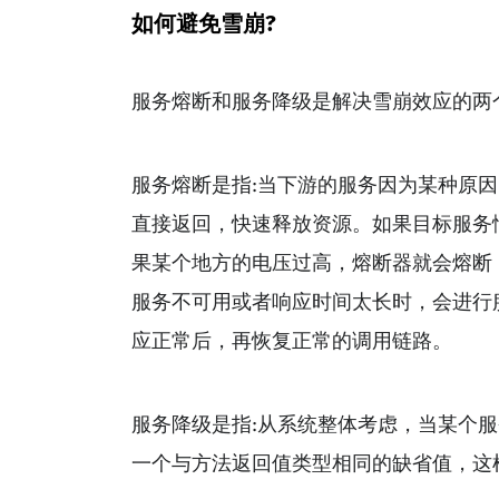
如何避免雪崩?
服务熔断和服务降级是解决雪崩效应的两
服务熔断是指:当下游的服务因为某种原
直接返回，快速释放资源。如果目标服务
果某个地方的电压过高，熔断器就会熔断
服务不可用或者响应时间太长时，会进行
应正常后，再恢复正常的调用链路。
服务降级是指:从系统整体考虑，当某个服
⼀个与方法返回值类型相同的缺省值，这