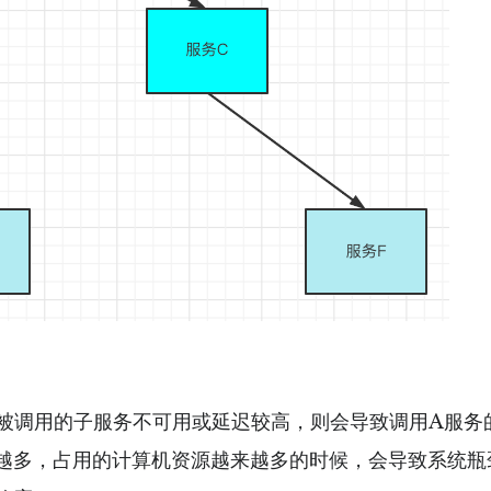
个被调用的子服务不可用或延迟较高，则会导致调用A服务
来越多，占用的计算机资源越来越多的时候，会导致系统