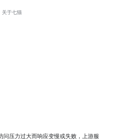
关于七猫
务因访问压力过大而响应变慢或失败，上游服