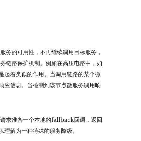
体服务的可用性，不再继续调用目标服务，
服务链路保护机制。例如在高压电路中，如
是起着类似的作用。当调用链路的某个微
响应信息。当检测到该节点微服务调用响
准备⼀个本地的fallback回调，返回
以理解为一种特殊的服务降级。