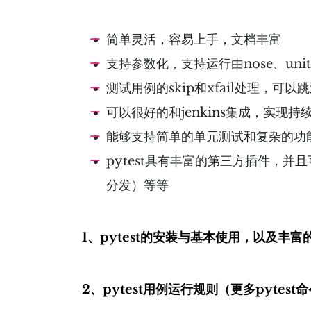
简单灵活，容易上手，文档丰富
支持参数化，支持运行由nose、unit
测试用例的skip和xfail处理，可
可以很好的和jenkins集成，实现持
能够支持简单的单元测试和复杂的功能测试，
pytest具有丰富的第三方插件，并且可以自
分发）等等
1、pytest的安装与基本使用，以及丰
2、pytest用例运行规则（
更多pytest命