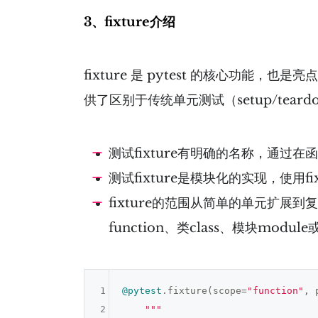
3、fixture介绍
fixture 是 pytest 的核心功能，
供了区别于传统单元测试（setup/tear
测试fixture有明确的名称，通过
测试fixture是模块化的实现，使用fi
fixture的范围从简单的单元扩展
function、类class、模块modu
1
@pytest
.fixture(scope=
"function"
, 
2
""
"
