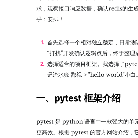
求，观察接口响应数据，确认redis的
乎：安排！
首先选择一个相对独立稳定，日常测试
“打扰”开发确认逻辑点后，终于整理
选择适合的项目框架。我选择了pytest，理由
记流水账 鄙视 > "hello worl
一、pytest 框架介绍
pytest 是 python 语言中一款强大的单
更高效。根据 pytest 的官方网站介绍