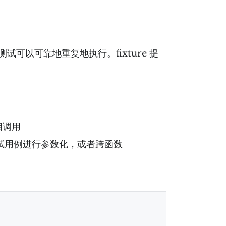
上测试可以可靠地重复地执行。fixture 提
互相调用
和测试用例进行参数化，或者跨函数