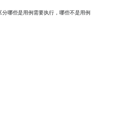
地区分哪些是用例需要执行，哪些不是用例