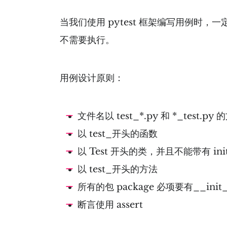
当我们使用 pytest 框架编写用例
不需要执行。
用例设计原则：
文件名以 test_*.py 和 *_test.py
以 test_开头的函数
以 Test 开头的类，并且不能带有 ini
以 test_开头的方法
所有的包 package 必项要有__init_
断言使用 assert