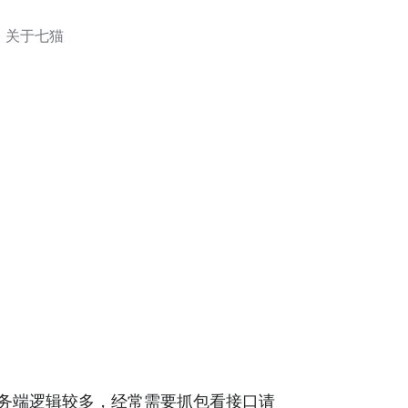
关于七猫
务端逻辑较多，经常需要抓包看接口请