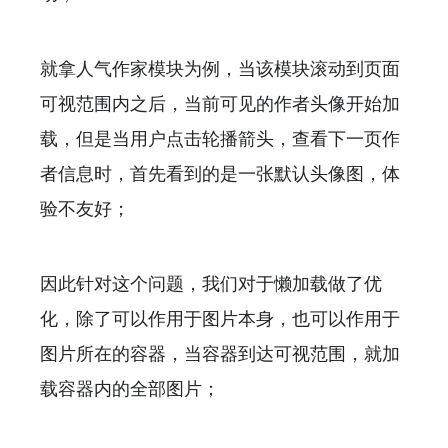
就拿人气作家模块为例，当该模块滚动到页面
可视范围内之后，当前可见的作者头像开始加
载，但是当用户点击轮播箭头，查看下一页作
者信息时，首先看到的是一张默认头像图，体
验不友好；
因此针对这个问题，我们对于懒加载做了优
化，除了可以作用于图片本身，也可以作用于
图片所在的容器，当容器到达可视范围，就加
载容器内的全部图片；