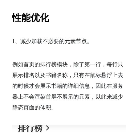
性能优化
1、减少加载不必要的元素节点。
例如首页的排行榜模块，除了第一行，每行只
展示排名以及书籍名称，只有在鼠标悬浮上去
的时候才会展示书籍的详细信息，因此在服务
器上不会渲染首屏不展示的元素，以此来减少
静态页面的体积。