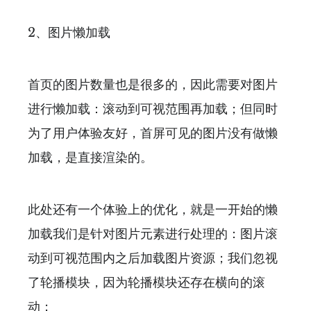
2、图片懒加载
首页的图片数量也是很多的，因此需要对图片
进行懒加载：滚动到可视范围再加载；但同时
为了用户体验友好，首屏可见的图片没有做懒
加载，是直接渲染的。
此处还有一个体验上的优化，就是一开始的懒
加载我们是针对图片元素进行处理的：图片滚
动到可视范围内之后加载图片资源；我们忽视
了轮播模块，因为轮播模块还存在横向的滚
动；