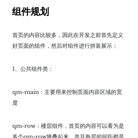
组件规划
首页的内容比较多，因此在开发之前首先定义
好页面的组件，然后对组件进行拼装展示；
1、公共组件类：
qm-main：主要用来控制页面内容区域的宽
度
qm-row：楼层组件，首页的内容可以看为是
多个qm-row堆叠起来，并且每层的间距都是