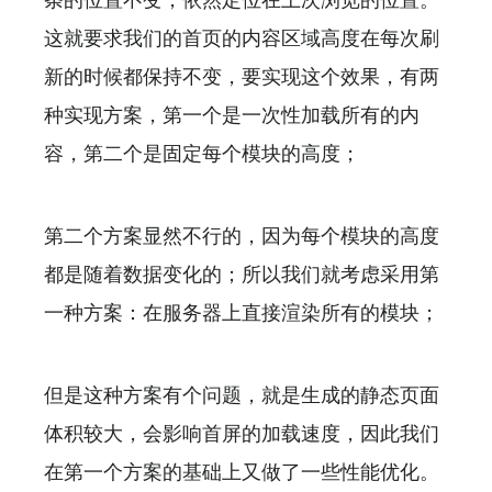
这就要求我们的首页的内容区域高度在每次刷
新的时候都保持不变，要实现这个效果，有两
种实现方案，第一个是一次性加载所有的内
容，第二个是固定每个模块的高度；
第二个方案显然不行的，因为每个模块的高度
都是随着数据变化的；所以我们就考虑采用第
一种方案：在服务器上直接渲染所有的模块；
但是这种方案有个问题，就是生成的静态页面
体积较大，会影响首屏的加载速度，因此我们
在第一个方案的基础上又做了一些性能优化。