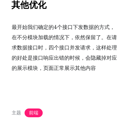
其他优化
最开始我们确定的4个接口下发数据的方式，
在不分模块加载的情况下，依然保留了。在请
求数据接口时，四个接口并发请求，这样处理
的好处是接口响应出错的时候，会隐藏掉对应
的展示模块，页面正常展示其他内容
主题
前端