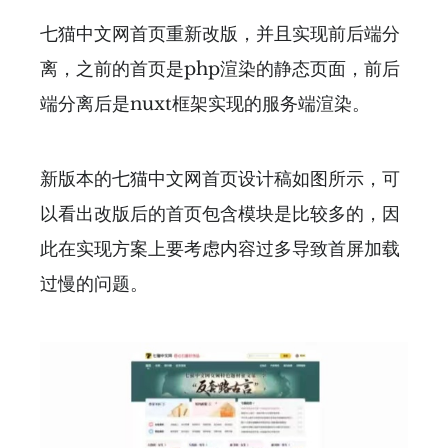
七猫中文网首页重新改版，并且实现前后端分
离，之前的首页是php渲染的静态页面，前后
端分离后是nuxt框架实现的服务端渲染。
新版本的七猫中文网首页设计稿如图所示，可
以看出改版后的首页包含模块是比较多的，因
此在实现方案上要考虑内容过多导致首屏加载
过慢的问题。