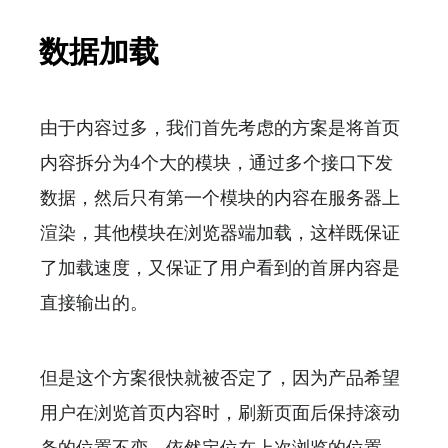
数据加载
由于内容过多，我们首先考虑的方案是将首页
内容拆分为4个大的模块，通过多个接口下发
数据，然后只有第一个模块的内容在服务器上
渲染，其他模块在浏览器端加载，这样既保证
了加载速度，又保证了用户看到的首屏内容是
直接输出的。
但是这个方案很快就被否定了，因为产品希望
用户在浏览首页内容时，刷新页面后保持滚动
条的位置不变，依然定位在上次浏览的位置。