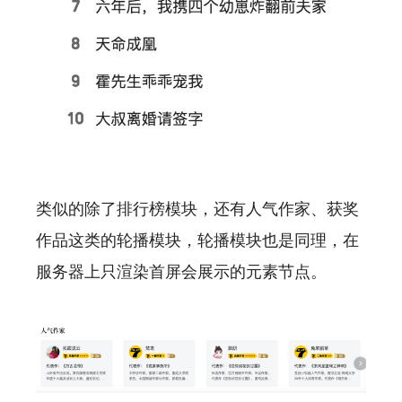
类似的除了排行榜模块，还有人气作家、获奖
作品这类的轮播模块，轮播模块也是同理，在
服务器上只渲染首屏会展示的元素节点。