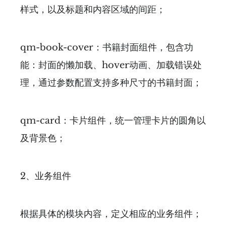
样式，以及标题和内容区域的间距；
qm-book-cover：书籍封面组件，包含功
能：封面的懒加载、hover动画、加载错误处
理，通过参数配置支持多种尺寸的书籍封面；
qm-card：卡片组件，统一管理卡片的圆角以
及背景色；
2、业务组件
根据具体的模块内容，定义相应的业务组件；