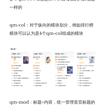
一样的
qm-col：对于纵向的模块划分，例如排行榜
模块可以认为是4个qm-col组成的模块
qm-mod：标题+内容，统一管理首页标题的