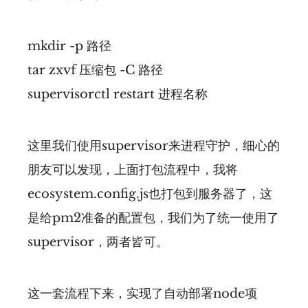
mkdir -p 路径
tar zxvf 压缩包 -C 路径
supervisorctl restart 进程名称
这里我们使用supervisor来进程守护，细心的
朋友可以发现，上面打包流程中，我将
ecosystem.config.js也打包到服务器了，这
是给pm2准备的配置包，我们为了统一使用了
supervisor，两者皆可。
这一套流程下来，实现了自动部署node项