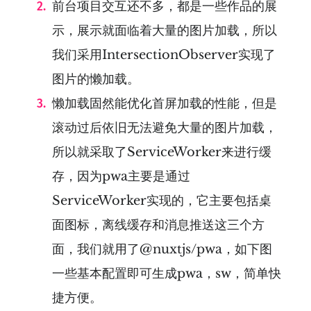
前台项目交互还不多，都是一些作品的展
示，展示就面临着大量的图片加载，所以
我们采用IntersectionObserver实现了
图片的懒加载。
懒加载固然能优化首屏加载的性能，但是
滚动过后依旧无法避免大量的图片加载，
所以就采取了ServiceWorker来进行缓
存，因为pwa主要是通过
ServiceWorker实现的，它主要包括桌
面图标，离线缓存和消息推送这三个方
面，我们就用了@nuxtjs/pwa，如下图
一些基本配置即可生成pwa，sw，简单快
捷方便。