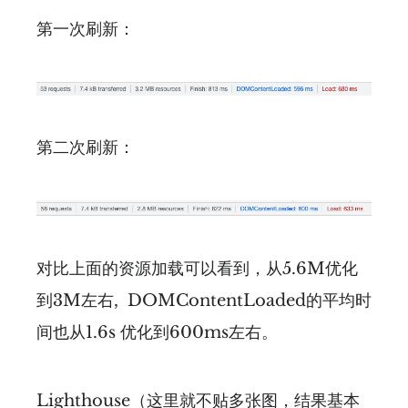
第一次刷新：
第二次刷新：
对比上面的资源加载可以看到，从5.6M优化
到3M左右, DOMContentLoaded的平均时
间也从1.6s 优化到600ms左右。
Lighthouse（这里就不贴多张图，结果基本