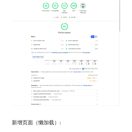
新增页面（懒加载）: