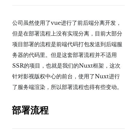
公司虽然使用了vue进行了前后端分离开发，
但是在部署流程上没有实现分离，目前大部分
项目部署的流程是前端代码打包发送到后端服
务器的代码里。但是这套部署流程并不适用
SSR的项目，也就是我们的Nuxt框架，这次
针对影视版权中心的前台，使用了Nuxt进行
了服务端渲染，所以部署流程也得有些变动。
部署流程