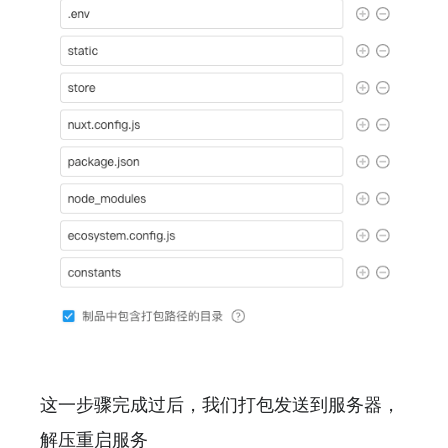
这一步骤完成过后，我们打包发送到服务器，
解压重启服务