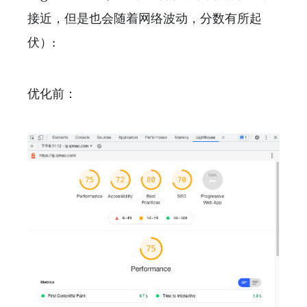
接近，但是也会随着网络波动，分数有所起
伏）:
优化前：