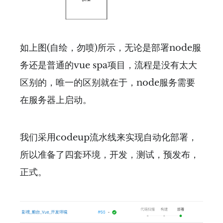
如上图(自绘，勿喷)所示，无论是部署node服
务还是普通的vue spa项目，流程是没有太大
区别的，唯一的区别就在于，node服务需要
在服务器上启动。
我们采用codeup流水线来实现自动化部署，
所以准备了四套环境，开发，测试，预发布，
正式。