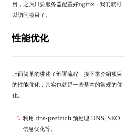
目，之后只要服务器配置好nginx，我们就可
以访问项目了。
性能优化
上面简单的讲述了部署流程，接下来介绍项目
的性能优化，其实也就是一些基本的常规的优
化。
利用 dns-prefetch 预处理 DNS, SEO
信息优化等。