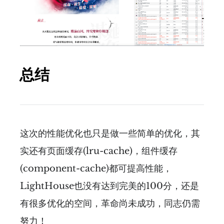
总结
这次的性能优化也只是做一些简单的优化，其
实还有页面缓存(lru-cache)，组件缓存
(component-cache)都可提高性能，
LightHouse也没有达到完美的100分，还是
有很多优化的空间，革命尚未成功，同志仍需
努力！