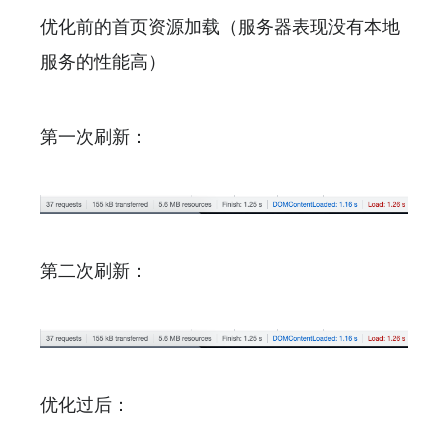
优化前的首页资源加载（服务器表现没有本地
服务的性能高）
第一次刷新：
第二次刷新：
优化过后：