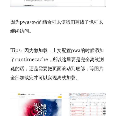
因为pwa+sw的结合可以使我们离线了也可以
继续访问。
Tips: 因为懒加载，上文配置pwa的时候添加
了runtimecache，所以这里要是完全离线浏
览的话，还是需要把页面滚动到底部，等图片
全部加载完才可以实现离线加载。