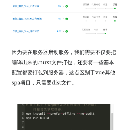
因为要在服务器启动服务，我们需要不仅要把
编译出来的.nuxt文件打包，还要将一些基本
配置都要打包到服务器，这点区别于vue其他
spa项目，只需要dist文件。