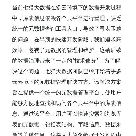
当前七猫大数据在多云环境下的数据开发过程
中，库表信息依赖各个云平台进行管理，缺乏
统一的元数据查询工具入口，导致了寻表困难
的问题。在早期的快速开发阶段，我们追求高
效率，忽视了元数据的管理和维护，这给后续
的数据治理带来了一定的"技术债务"。为了解
决这个问题，七猫大数据团队已经开始着手多
云环境下的元数据管理解决方案。该解决方案
旨在提供一个统一的元数据管理平台，使用户
能够方便地查找和访问各个云平台中的库表信
息。通过该平台，用户可以快速搜索和浏览库
表的元数据，包括表结构、字段信息、数据来
源等关键信息。这将大大简化数据开发过程中