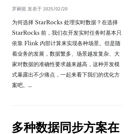
罗嗣挺
发表于
2025/02/20
为何选择 StarRocks 处理实时数据？在选择
StarRocks 前，我们在开发实时任务时基本只
依靠 Flink 内部计算来实现各种场景。但是随
着业务的发展，数据繁多、场景越发复杂、大
家对数据的准确性要求越来越高，这种开发模
式暴露出不少痛点，一起来看下我们的优化方
案吧。…
多种数据同步方案在