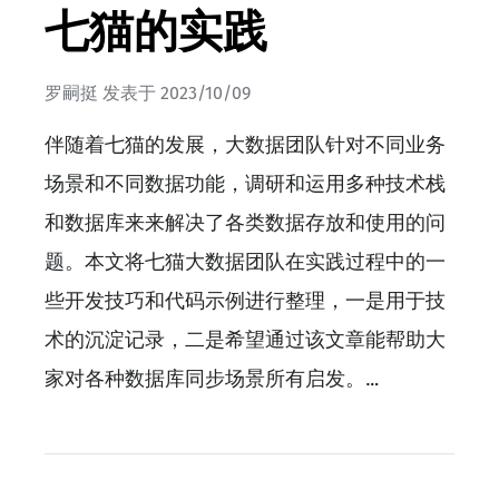
七猫的实践
罗嗣挺
发表于
2023/10/09
伴随着七猫的发展，大数据团队针对不同业务
场景和不同数据功能，调研和运用多种技术栈
和数据库来来解决了各类数据存放和使用的问
题。本文将七猫大数据团队在实践过程中的一
些开发技巧和代码示例进行整理，一是用于技
术的沉淀记录，二是希望通过该文章能帮助大
家对各种数据库同步场景所有启发。…