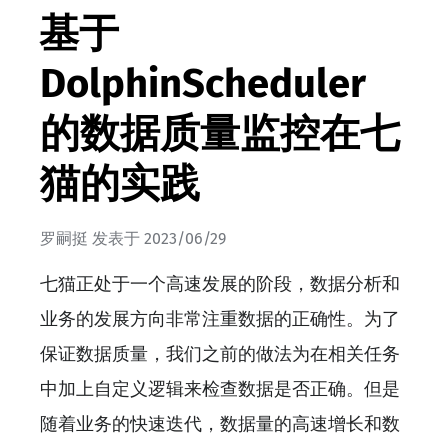
基于
DolphinScheduler
的数据质量监控在七
猫的实践
罗嗣挺
发表于
2023/06/29
七猫正处于一个高速发展的阶段，数据分析和
业务的发展方向非常注重数据的正确性。为了
保证数据质量，我们之前的做法为在相关任务
中加上自定义逻辑来检查数据是否正确。但是
随着业务的快速迭代，数据量的高速增长和数