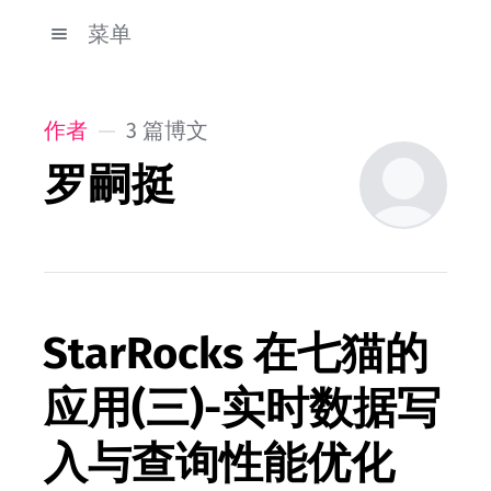
菜单
作者
3 篇博文
罗嗣挺
StarRocks 在七猫的
应用(三)-实时数据写
入与查询性能优化