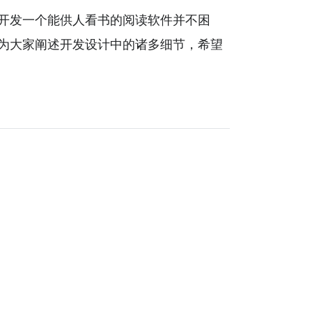
。开发一个能供人看书的阅读软件并不困
为大家阐述开发设计中的诸多细节，希望