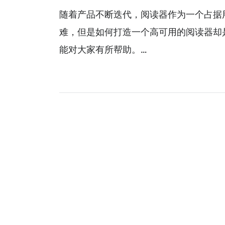
随着产品不断迭代，阅读器作为一个占据
难，但是如何打造一个高可用的阅读器却
能对大家有所帮助。…