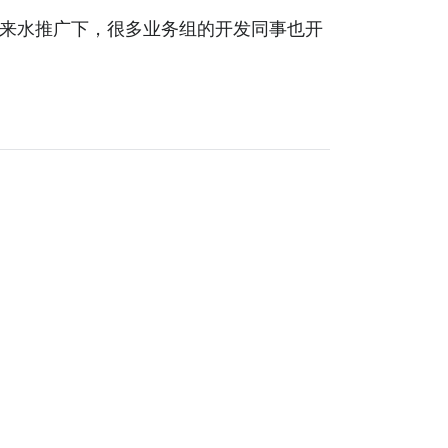
自来水推广下，很多业务组的开发同事也开