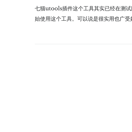
七猫utools插件这个工具其实已经在
始使用这个工具。可以说是很实用也广受