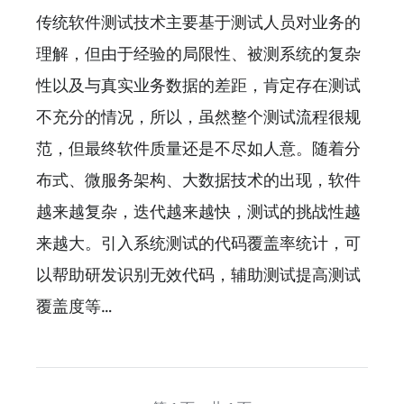
传统软件测试技术主要基于测试人员对业务的
理解，但由于经验的局限性、被测系统的复杂
性以及与真实业务数据的差距，肯定存在测试
不充分的情况，所以，虽然整个测试流程很规
范，但最终软件质量还是不尽如人意。随着分
布式、微服务架构、大数据技术的出现，软件
越来越复杂，迭代越来越快，测试的挑战性越
来越大。引入系统测试的代码覆盖率统计，可
以帮助研发识别无效代码，辅助测试提高测试
覆盖度等…