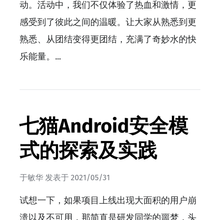
动。活动中，我们不仅体验了热血和激情，更
感受到了彼此之间的温暖。让大家从熟悉到更
熟悉、从团结变得更团结，充满了奇妙水的快
乐能量。…
七猫Android安全模
式的探索及实践
于敏华
发表于
2021/05/31
试想一下，如果项目上线出现大面积的用户崩
溃以及不可用，那简直是研发同学的噩梦，头