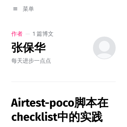
菜单
作者
1 篇博文
张保华
每天进步一点点
Airtest-poco脚本在
checklist中的实践