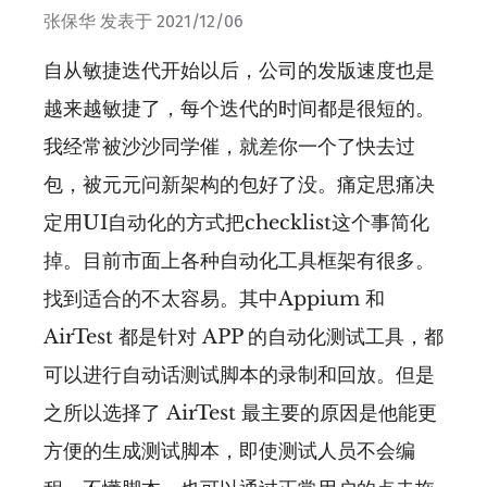
张保华
发表于
2021/12/06
自从敏捷迭代开始以后，公司的发版速度也是
越来越敏捷了，每个迭代的时间都是很短的。
我经常被沙沙同学催，就差你一个了快去过
包，被元元问新架构的包好了没。痛定思痛决
定用UI自动化的方式把checklist这个事简化
掉。目前市面上各种自动化工具框架有很多。
找到适合的不太容易。其中Appium 和
AirTest 都是针对 APP 的自动化测试工具，都
可以进行自动话测试脚本的录制和回放。但是
之所以选择了 AirTest 最主要的原因是他能更
方便的生成测试脚本，即使测试人员不会编