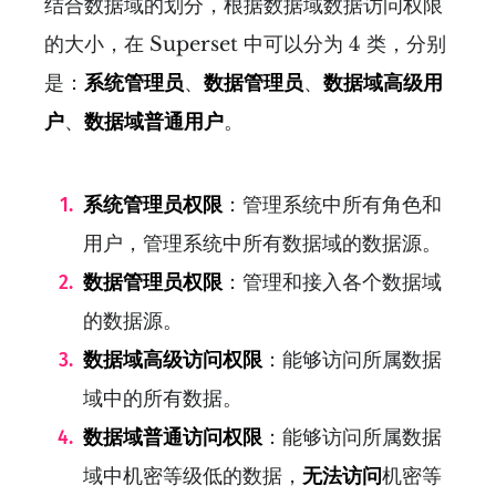
结合数据域的划分，根据数据域数据访问权限
的大小，在 Superset 中可以分为 4 类，分别
是：
系统管理员
、
数据管理员
、
数据域高级用
户
、
数据域普通用户
。
系统管理员权限
：管理系统中所有角色和
用户，管理系统中所有数据域的数据源。
数据管理员权限
：管理和接入各个数据域
的数据源。
数据域高级访问权限
：能够访问所属数据
域中的所有数据。
数据域普通访问权限
：能够访问所属数据
域中机密等级低的数据，
无法访问
机密等