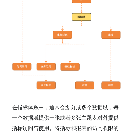
在指标体系中，通常会划分成多个数据域，每
一个数据域提供一张或者多张主题表对外提供
指标访问与使用。将指标和报表的访问权限的