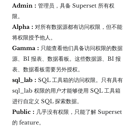
Admin：
管理员，具备 Superset 所有权
限。
Alpha：
对所有数据源都有访问权限，但不能
将权限授予他人。
Gamma：
只能查看他们具备访问权限的数据
源、BI 报表、数据看板。这些数据源、BI 报
表、数据看板需要另外授权。
sql_lab：
SQL 工具箱的访问权限。只有具有
sql_lab 权限的用户才能够使用 SQL 工具箱
进行自定义 SQL 探索数据。
Public：
几乎没有权限，只能了解 Superset
的 feature。