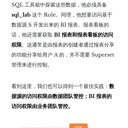
SQL 工具箱中探索这些数据，他必须具备
sql_lab
这个 Role。同理，他想要访问基于
数据源 S 开发出来的 BI 报表、报表看板的
话，他还需要获取
BI 报表和报表看板的访问
权限
。这通常是由报表的创建者通过报表分享
的功能分享给用户 A 的，并不需要 Superset
管理来进行控制。
看到这里，我们也可以得到一个最佳实践：
数
据源的访问权限由数据团队管控；BI 报表的
访问权限由业务团队管控。