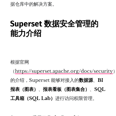
据仓库中的解决方案。
Superset 数据安全管理的
能力介绍
根据官网
（
https://superset.apache.org/docs/security
的介绍，Superset 能够对接入的
数据源
、
BI
报表（图表）
、
报表看板（图表集合）
、
SQL
工具箱（SQL Lab）
进行访问权限管理。