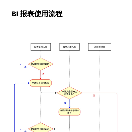
BI 报表使用流程