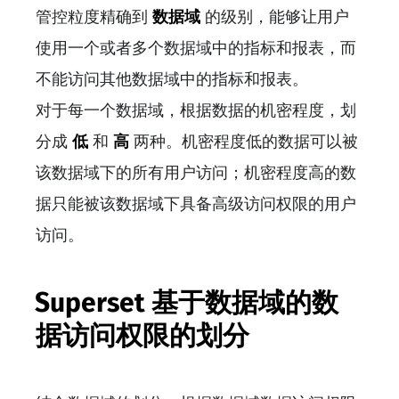
管控粒度精确到
数据域
的级别，能够让用户
使用一个或者多个数据域中的指标和报表，而
不能访问其他数据域中的指标和报表。
对于每一个数据域，根据数据的机密程度，划
分成
低
和
高
两种。机密程度低的数据可以被
该数据域下的所有用户访问；机密程度高的数
据只能被该数据域下具备高级访问权限的用户
访问。
Superset 基于数据域的数
据访问权限的划分