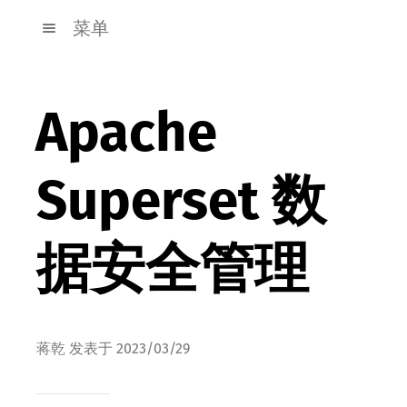
菜单
Apache
Superset 数
据安全管理
蒋乾
发表于
2023/03/29