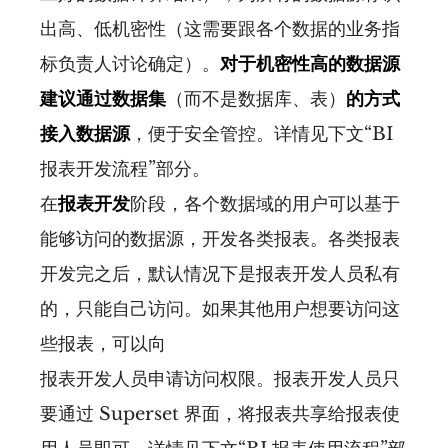
出高、低机密性（这需要跟各个数据的业务指
标负责人讨论确定）。
对于机密性高的数据源
建议通过数据集
（而不是数据库、表）
的方式
接入数据源
，便于安全管控。详情见下文“BI
报表开发流程”部分。
在
报表开发
阶段，各个数据域的用户可以基于
能够访问的数据源，开发各类报表。各类报表
开发完之后，默认情况下是报表开发人员私有
的，只能自己访问。如果其他用户想要访问这
些报表，可以向
报表开发人员申请访问权限。报表开发人员只
要通过 Superset 界面，将报表共享给报表使