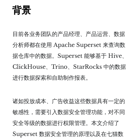
背景
目前各业务团队的产品经理、产品运营、数据
分析师都在使用 Apache Superset 来查询数
据仓库中的数据。Superset 能够基于 Hive、
ClickHouse、Trino、StarRocks 中的数据
进行数据探索和自助制作报表。
诸如投放成本、广告收益这些数据具有一定的
敏感性，需要引入数据安全管理功能，对不同
安全等级的数据进行权限管理。本文介绍了
Superset 数据安全管理的原理以及在七猫数