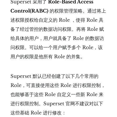
Superset 采用了
Role-Based Access
Control(RABC)
的权限管理策略。通过将上
述权限授权给自定义的 Role ，使得 Role 具
备了经过管控的数据访问权限。再将 Role 赋
给具体的用户，用户就具备了 Role 的数据访
问权限。可以给一个用户赋予多个 Role，该
用户的权限是他所有 Role 的并集。
Superset 默认已经创建了以下几个常用的
Role，可直接使用这些 Role 进行权限控制，
也能够基于这些 Role 自定义一些新 Role 来
进行权限控制。Superset 官网不建议对以下
这些基础 Role 进行修改：