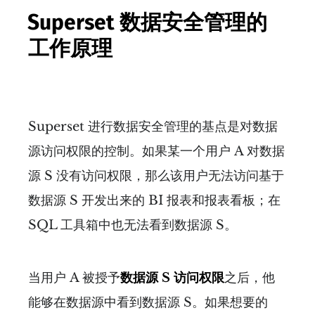
Superset 数据安全管理的
工作原理
Superset 进行数据安全管理的基点是对数据
源访问权限的控制。如果某一个用户 A 对数据
源 S 没有访问权限，那么该用户无法访问基于
数据源 S 开发出来的 BI 报表和报表看板；在
SQL 工具箱中也无法看到数据源 S。
当用户 A 被授予
数据源 S 访问权限
之后，他
能够在数据源中看到数据源 S。如果想要的