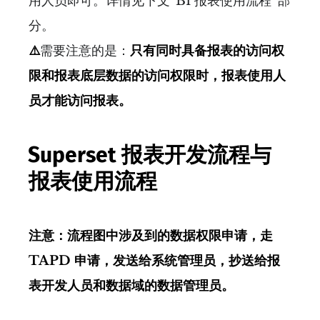
用人员即可。详情见下文“BI 报表使用流程”部
分。
⚠️
需要注意的是：
只有同时具备报表的访问权
限和报表底层数据的访问权限时，报表使用人
员才能访问报表。
Superset 报表开发流程与
报表使用流程
注意：流程图中涉及到的数据权限申请，走
TAPD 申请，发送给系统管理员，抄送给报
表开发人员和数据域的数据管理员。