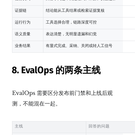
证据链
结论能从工具结果或检索证据复核
运行行为
工具选择合理，链路深度可控
语义质量
表达清楚，无明显遗漏和幻觉
业务结果
有显式完成、采纳、关闭或转人工信号
8. EvalOps 的两条主线
EvalOps 需要区分发布前门禁和上线后观
测，不能混在一起。
主线
回答的问题