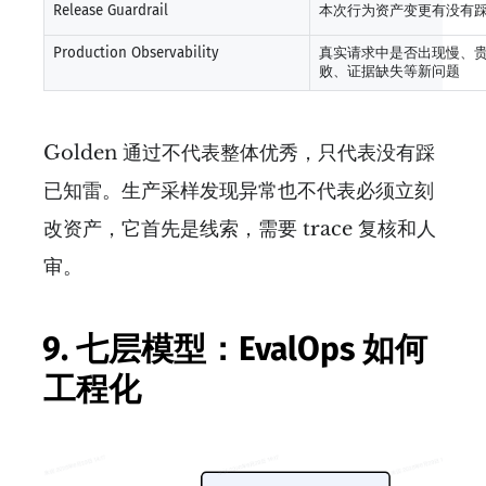
Release Guardrail
本次行为资产变更有没有
Production Observability
真实请求中是否出现慢、
败、证据缺失等新问题
Golden 通过不代表整体优秀，只代表没有踩
已知雷。生产采样发现异常也不代表必须立刻
改资产，它首先是线索，需要 trace 复核和人
审。
9. 七层模型：EvalOps 如何
工程化