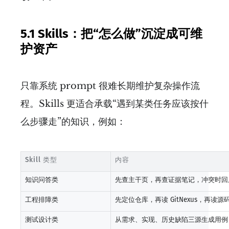
5.1 Skills：把“怎么做”沉淀成可维
护资产
只靠系统 prompt 很难长期维护复杂操作流
程。Skills 更适合承载“遇到某类任务应该按什
么步骤走”的知识，例如：
Skill 类型
内容
知识问答类
先查主干页，再查证据笔记，冲突时回
工程排障类
先定位仓库，再读 GitNexus，再读源
测试设计类
从需求、实现、历史缺陷三源生成用例