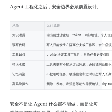
Agent 工程化之后，安全边界必须前置设计。
风险
设计原则
知识泄露
输出前过滤密钥、token、内部地址、个人
误写代码
写入只能发生在隔离分支或工作区，合并必须人工 
工具越权
profile 决定工具可见性，只给任务必要权限
错误承诺
工具失败时不能承诺已完成，必须说明证据不
记忆污染
不把临时任务、敏感信息和过时状态写入长期
高风险操作
删除、发布、发消息等动作需要确认、dry-ru
安全不是让 Agent 什么都不能做，而是让每