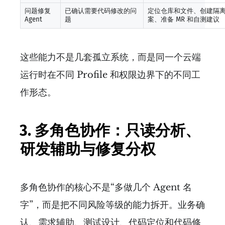
问题修复
已确认需要代码修改的问
定位仓库和文件、创建隔离 w
Agent
题
案、准备 MR 和自测建议
这些能力不是几套孤立系统，而是同一个云端
运行时在不同 Profile 和权限边界下的不同工
作形态。
3. 多角色协作：只读分析、
研发辅助与修复分权
多角色协作的核心不是“多做几个 Agent 名
字”，而是把不同风险等级的能力拆开。业务确
认、需求辅助、测试设计、代码定位和代码修