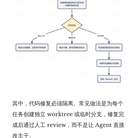
其中，代码修复必须隔离。常见做法是为每个
任务创建独立 worktree 或临时分支，修复完
成后通过人工 review，而不是让 Agent 直接
改主干。