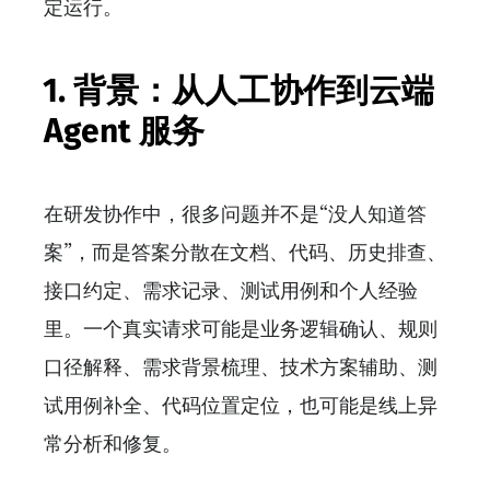
定运行。
1. 背景：从人工协作到云端
Agent 服务
在研发协作中，很多问题并不是“没人知道答
案”，而是答案分散在文档、代码、历史排查、
接口约定、需求记录、测试用例和个人经验
里。一个真实请求可能是业务逻辑确认、规则
口径解释、需求背景梳理、技术方案辅助、测
试用例补全、代码位置定位，也可能是线上异
常分析和修复。