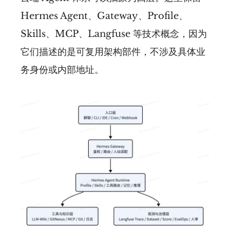
Hermes Agent、Gateway、Profile、
Skills、MCP、Langfuse 等技术概念，因为
它们描述的是可复用架构部件，不涉及具体业
务身份或内部地址。