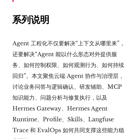
系列说明
Agent 工程化不仅要解决“上下文从哪里来”，
还要解决“Agent 能以什么形态对外提供服
务、如何控制权限、如何观测行为、如何持续
回归”。本文聚焦云端 Agent 协作与治理层，
讨论业务问答与逻辑确认、研发辅助、MCP
知识能力、问题分析与修复执行，以及
Hermes Gateway、Hermes Agent
Runtime、Profile、Skills、Langfuse
Trace 和 EvalOps 如何共同支撑这些能力稳