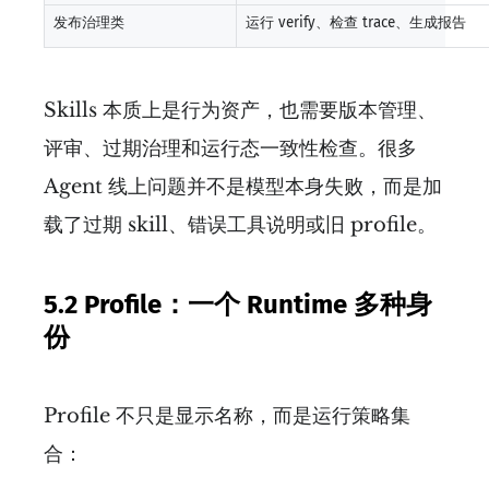
发布治理类
运行 verify、检查 trace、生成报告
Skills 本质上是行为资产，也需要版本管理、
评审、过期治理和运行态一致性检查。很多
Agent 线上问题并不是模型本身失败，而是加
载了过期 skill、错误工具说明或旧 profile。
5.2 Profile：一个 Runtime 多种身
份
Profile 不只是显示名称，而是运行策略集
合：