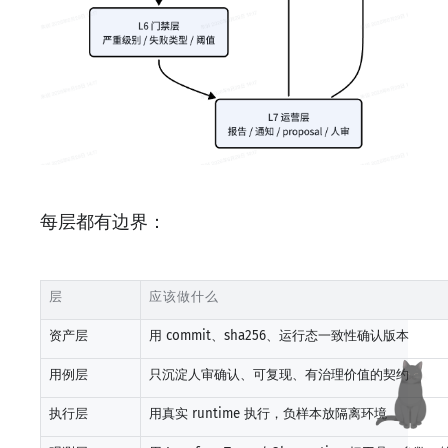
每层都有边界：
层
应该做什么
资产层
用 commit、sha256、运行态一致性确认版本
用例层
只沉淀人审确认、可复现、有治理价值的契约
执行层
用真实 runtime 执行，负样本放隔离环境