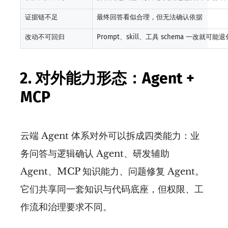
证据链不足
最终回答看似合理，但无法确认依据
改动不可回归
Prompt、skill、工具 schema 一改就可能退
2. 对外能力形态：Agent +
MCP
云端 Agent 体系对外可以拆成四类能力：业
务问答与逻辑确认 Agent、研发辅助
Agent、MCP 知识能力、问题修复 Agent。
它们共享同一套知识与代码底座，但权限、工
作流和治理要求不同。