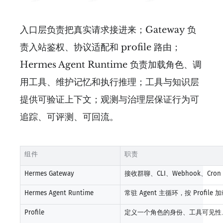
入口层负责把真实请求接进来；Gateway 负
责入站鉴权、协议适配和 profile 路由；
Hermes Agent Runtime 负责加载角色、调
用工具、维护记忆和执行推理；工具与知识层
提供可验证上下文；观测与治理层保证行为可
追踪、可评测、可回流。
组件
职责
Hermes Gateway
接收群聊、CLI、Webhook、C
Hermes Agent Runtime
常驻 Agent 主循环，按 Profile 加
Profile
定义一个角色的身份、工具可见性