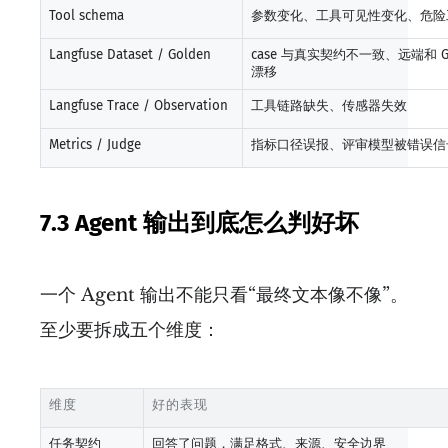
Tool schema
参数变化、工具可见性变化、危险
Langfuse Dataset / Golden
case 与真实契约不一致、远端和 Git
漂移
Langfuse Trace / Observation
工具链路缺失、传感器失效
Metrics / Judge
指标口径误报、评审模型被错误信
7.3 Agent 输出到底怎么判好坏
一个 Agent 输出不能只看“最终文本像不像”。
至少要拆成五个维度：
维度
好的表现
任务契约
回答了问题，满足格式、来源、安全边界