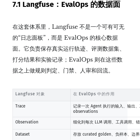
7.1 Langfuse：EvalOps 的数据面
在这套体系里，Langfuse 不是一个可有可无
的“日志面板”，而是 EvalOps 的核心数据
面。它负责保存真实运行轨迹、评测数据集、
打分结果和实验记录；EvalOps 则在这些数
据之上做规则判定、门禁、人审和回流。
Langfuse 对象
在 EvalOps 中的作用
Trace
记录一次 Agent 执行的输入、输出、工
observations
Observation
细化到每次 LLM 调用、工具调用
Dataset
存放 curated golden、负样