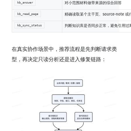
对小范围材料做带来源的综合回答
kb_answer
精确读取某个主干页、source-note 或代
kb_read_page
判断知识库是否同步正常，避免引用过
kb_sync_status
在真实协作场景中，推荐流程是先判断请求类
型，再决定只读分析还是进入修复链路：