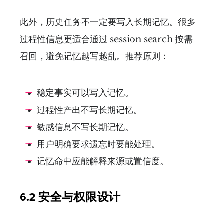
此外，历史任务不一定要写入长期记忆。很多
过程性信息更适合通过 session search 按需
召回，避免记忆越写越乱。推荐原则：
稳定事实可以写入记忆。
过程性产出不写长期记忆。
敏感信息不写长期记忆。
用户明确要求遗忘时要能处理。
记忆命中应能解释来源或置信度。
6.2 安全与权限设计