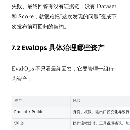
失败、最终回答有没有证据链；没有 Dataset
和 Score，就很难把“这次发现的问题”变成下
次发布前可回归的契约。
7.2 EvalOps 具体治理哪些资产
EvalOps 不只看最终回答，它要管理一组行
为资产：
资产
风险
Prompt / Profile
身份、权限、输出口径变化导致行
Skills
操作流程过时、工具说明错误、加