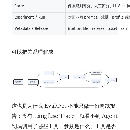
Score
保存规则评分、人工评分、LLM-as-
Experiment / Run
对比不同 prompt、skill、profi
Metadata / Release
记录 profile、release、asse
可以把关系理解成：
这也是为什么 EvalOps 不能只做一份离线报
告：没有 Langfuse Trace，就看不到 Agent
到底调用了哪些工具、参数是什么、工具是否