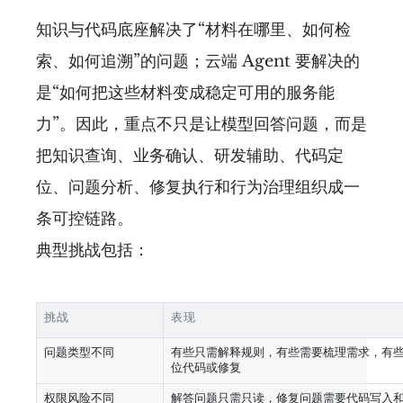
知识与代码底座解决了“材料在哪里、如何检
索、如何追溯”的问题；云端 Agent 要解决的
是“如何把这些材料变成稳定可用的服务能
力”。因此，重点不只是让模型回答问题，而是
把知识查询、业务确认、研发辅助、代码定
位、问题分析、修复执行和行为治理组织成一
条可控链路。
典型挑战包括：
挑战
表现
问题类型不同
有些只需解释规则，有些需要梳理需求，有
位代码或修复
权限风险不同
解答问题只需只读，修复问题需要代码写入和 