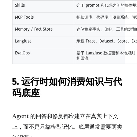
Skills
介于 prompt 和代码之间的操
MCP Tools
把知识库、代码库、项目系统、评测系
Memory / Fact Store
存储稳定事实、偏好、工具约定和
Langfuse
承载 Trace、Dataset、Score、
EvalOps
基于 Langfuse 数据面和本地
和回流
5. 运行时如何消费知识与代
码底座
Agent 的回答和修复都应建立在真实上下文
上，而不是只靠模型记忆。底层通常需要两类