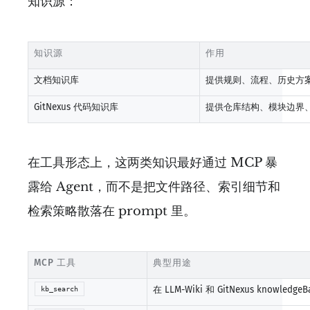
知识源：
知识源
作用
文档知识库
提供规则、流程、历史方
GitNexus 代码知识库
提供仓库结构、模块边界
在工具形态上，这两类知识最好通过 MCP 暴
露给 Agent，而不是把文件路径、索引细节和
检索策略散落在 prompt 里。
MCP 工具
典型用途
在 LLM-Wiki 和 GitNexus knowle
kb_search