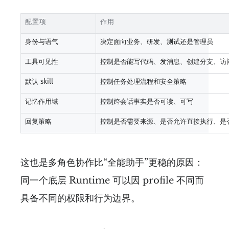
配置项
作用
身份与语气
决定面向业务、研发、测试还是管理员
工具可见性
控制是否能写代码、发消息、创建分支、访
默认 skill
控制任务处理流程和安全策略
记忆作用域
控制跨会话事实是否可读、可写
回复策略
控制是否需要来源、是否允许直接执行、是
这也是多角色协作比“全能助手”更稳的原因：
同一个底层 Runtime 可以因 profile 不同而
具备不同的权限和行为边界。