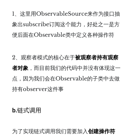
1、这里用ObservableSource来作为接口抽
象出subscribe订阅这个能力，好处之一是方
便后面在Observable类中定义各种操作符
2、观察者模式的核心在于
被观察者持有观察
者对象
，而目前我们的代码中并没有体现这一
点，因为我们会在Observable的子类中去做
持有observer这件事
b.链式调用
为了实现链式调用我们需要加入
创建操作符