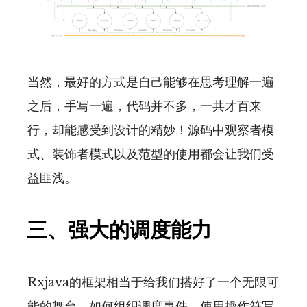
当然，最好的方式是自己能够在思考理解一遍
之后，手写一遍，代码并不多，一共才百来
行，却能感受到设计的精妙！源码中观察者模
式、装饰者模式以及范型的使用都会让我们受
益匪浅。
三、强大的调度能力
Rxjava的框架相当于给我们搭好了一个无限可
能的舞台，如何组织调度事件、使用操作符写