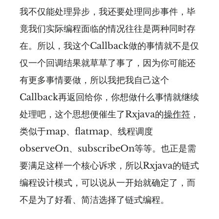
我不仅能处理异步，我还要处理同步事件，毕
竟我们实际编程面临的情况往往是两种同时存
在。所以，我这个Callback做的事情就不是仅
仅一个回调结果就草草了事了，因为你可能还
有更多事情要做，所以我把我自己这个
Callback再返回给你，你想做什么事情就继续
处理吧，这个思想便催生了Rxjava的
操作符
，
类似于map、flatmap、线程调度
observeOn、subscribeOn等等。也正是需
要满足这样一个核心诉求，所以Rxjava的链式
编程设计模式，可以说从一开始就确定了，而
不是为了好看、简洁选择了链式编程。