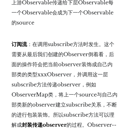
上游Observable传递给下层Observable每
一个Observable会成为下一个Observable
的source
订阅流
：在调用subscribe方法时发生。这个
需要从最后我们创建的Observer倒着看，后
面的操作符会把当前observer装饰成自己内
部类的类型xxxObserver，并调用这一层
subscribe方法传递observer，例如
ObserverMap类，将上一个source与自己内
部类新的observer建立subscribe关系，不断
的进行包装装饰。所以subscribe方法可以理
解成
封装传递observer
的过程。Observer--