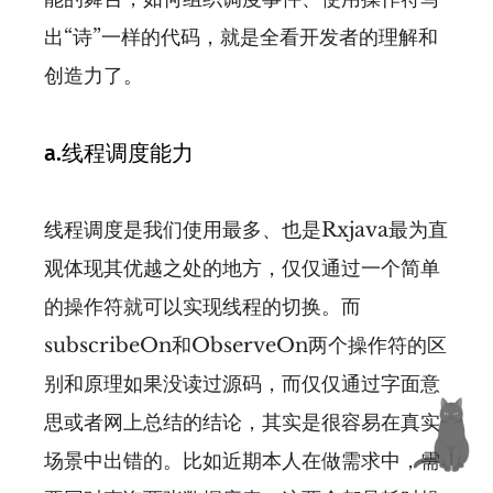
出“诗”一样的代码，就是全看开发者的理解和
创造力了。
a.线程调度能力
线程调度是我们使用最多、也是Rxjava最为直
观体现其优越之处的地方，仅仅通过一个简单
的操作符就可以实现线程的切换。而
subscribeOn和ObserveOn两个操作符的区
别和原理如果没读过源码，而仅仅通过字面意
思或者网上总结的结论，其实是很容易在真实
场景中出错的。比如近期本人在做需求中，需