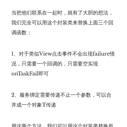
当把他们联系在一起时，就有了大胆的想法，
我们完全可以用这个封装类来替换上面三个回
调函数：
1、对于类似View点击事件不会出现failure情
况，只需要一个回调的，只需要空实现
onTaskFail即可
2、服务绑定需要传递不止一个参数，可以合
并成一个对象T传递
用这两个方法，我们可以用这个封装类替换所