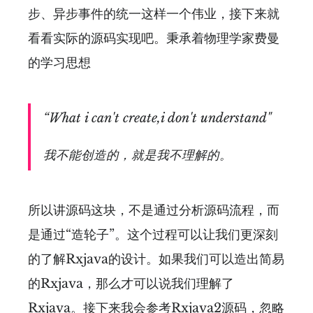
步、异步事件的统一这样一个伟业，接下来就
看看实际的源码实现吧。秉承着物理学家费曼
的学习思想
“What i can't create,i don't understand"
我不能创造的，就是我不理解的。
所以讲源码这块，不是通过分析源码流程，而
是通过“造轮子”。这个过程可以让我们更深刻
的了解Rxjava的设计。如果我们可以造出简易
的Rxjava，那么才可以说我们理解了
Rxjava。接下来我会参考Rxjava2源码，忽略