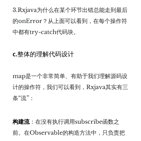
3.Rxjava为什么在某个环节出错总能走到最后
的onError？从上面可以看到，在每个操作符
中都有try-catch代码块。
c.整体的理解代码设计
map是一个非常简单、有助于我们理解源码设
计的操作符，我们可以看到，Rxjava其实有三
条“流”：
构建流
：在没有执行调用subscribe函数之
前。在Observable的构造方法中，只负责把