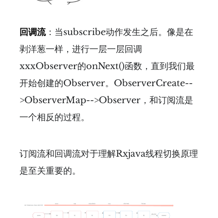
回调流
：当subscribe动作发生之后。像是在
剥洋葱一样，进行一层一层回调
xxxObserver的onNext()函数，直到我们最
开始创建的Observer。ObserverCreate--
>ObserverMap-->Observer，和订阅流是
一个相反的过程。
订阅流和回调流对于理解Rxjava线程切换原理
是至关重要的。