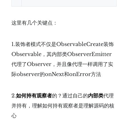
这里有几个关键点：
1.装饰者模式不仅是ObservableCreate装饰
Observable，其内部类ObserverEmitter
代理了Observer，并且像代理一样调用了实
际observer的onNext和onError方法
2.
如何持有观察者
的？通过自己的
内部类
代理
并持有，理解如何持有观察者是理解源码的核
心