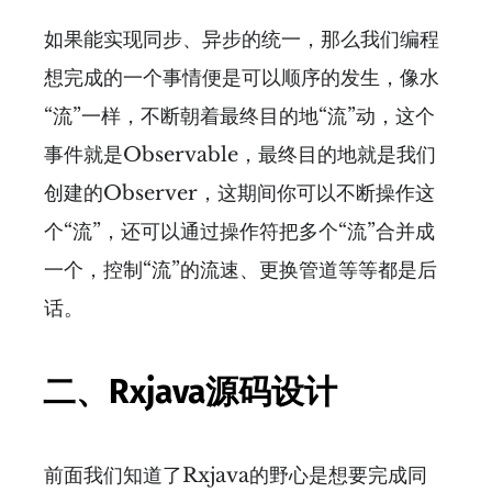
如果能实现同步、异步的统一，那么我们编程
想完成的一个事情便是可以顺序的发生，像水
“流”一样，不断朝着最终目的地“流”动，这个
事件就是Observable，最终目的地就是我们
创建的Observer，这期间你可以不断操作这
个“流”，还可以通过操作符把多个“流”合并成
一个，控制“流”的流速、更换管道等等都是后
话。
二、Rxjava源码设计
前面我们知道了Rxjava的野心是想要完成同