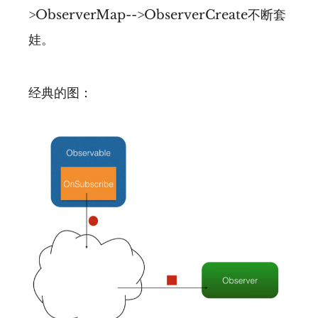
>ObserverMap-->ObserverCreate不断套
娃。
经典的图：