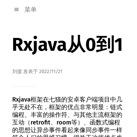
菜单
Rxjava从0到1
刘援
发表于
2022/11/21
Rxjava框架在七猫的安卓客户端项目中几
乎无处不在，框架的优点非常明显：链式
编程、丰富的操作符、与其他主流框架的
互动（retrofit、room等）、函数式编程
的思想让异步事件看起来像同步事件一样