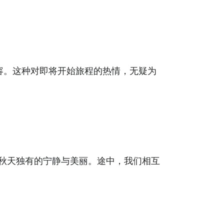
容。这种对即将开始旅程的热情，无疑为
秋天独有的宁静与美丽。途中，我们相互