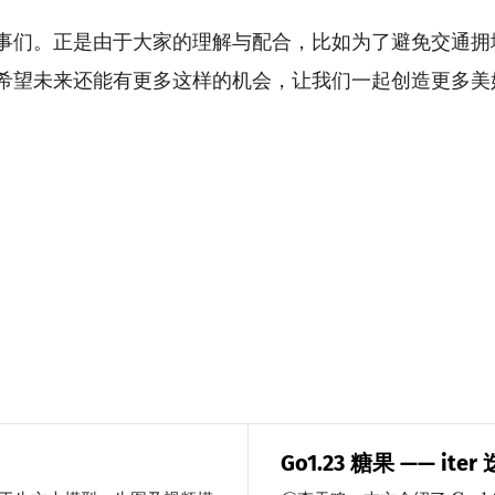
事们。正是由于大家的理解与配合，比如为了避免交通拥
希望未来还能有更多这样的机会，让我们一起创造更多美
Go1.23 糖果 —— ite