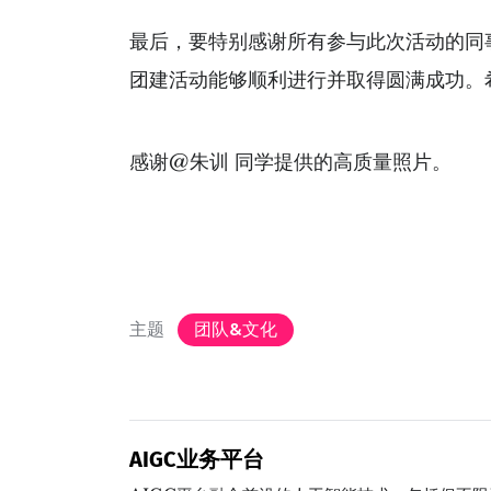
最后，要特别感谢所有参与此次活动的同
团建活动能够顺利进行并取得圆满成功。
感谢@朱训 同学提供的高质量照片。
主题
团队&文化
AIGC业务平台