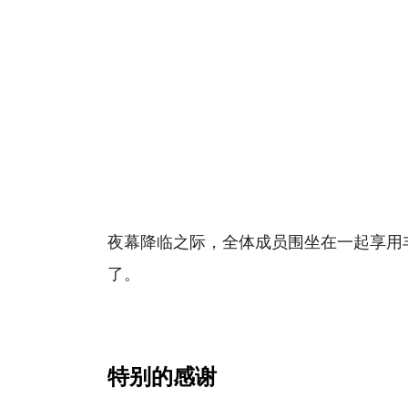
夜幕降临之际，全体成员围坐在一起享用
了。
特别的感谢