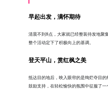
早起出发，满怀期待
清晨不到8点，大家就已经整装待发地聚
整个活动定下了积极向上的基调。
登天平山，赏红枫之美
抵达目的地后，映入眼帘的是绚烂夺目的
鼓励支持，在轻松愉快的氛围中征服了一