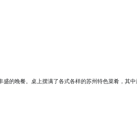
丰盛的晚餐。桌上摆满了各式各样的苏州特色菜肴，其中