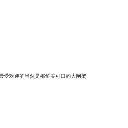
最受欢迎的当然是那鲜美可口的大闸蟹