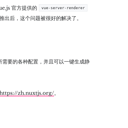
.js 官方提供的
vue-server-renderer
s 推出后，这个问题被很好的解决了。
渲染的应用所需要的各种配置，并且可以一键生成静
https://zh.nuxtjs.org/
。