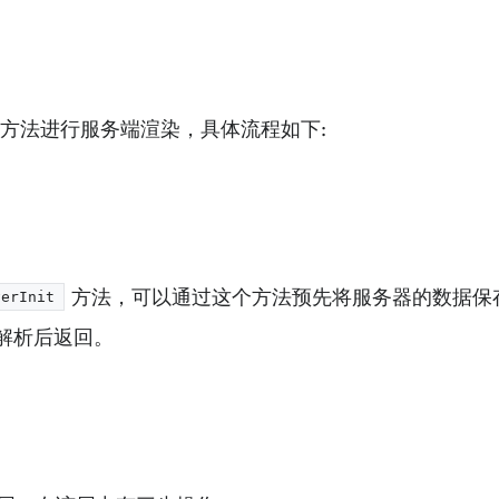
 之上的方法进行服务端渲染，具体流程如下:
方法，可以通过这个方法预先将服务器的数据保
verInit
解析后返回。