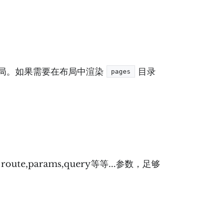
局。如果需要在布局中渲染
目录
pages
,params,query等等...参数，足够