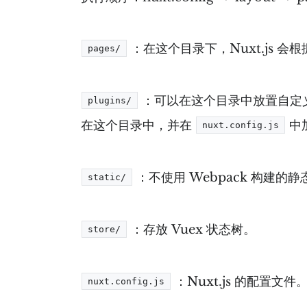
：在这个目录下，Nuxt.js 
pages/
：可以在这个目录中放置自定
plugins/
在这个目录中，并在
中
nuxt.config.js
：不使用 Webpack 构建
static/
：存放 Vuex 状态树。
store/
：Nuxt.js 的配置文件
nuxt.config.js