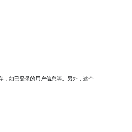
存，如已登录的用户信息等。另外，这个