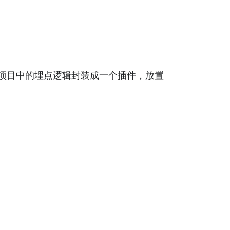
项目中的埋点逻辑封装成一个插件，放置