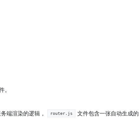
文件。
进行服务端渲染的逻辑，
文件包含一张自动生成的
router.js