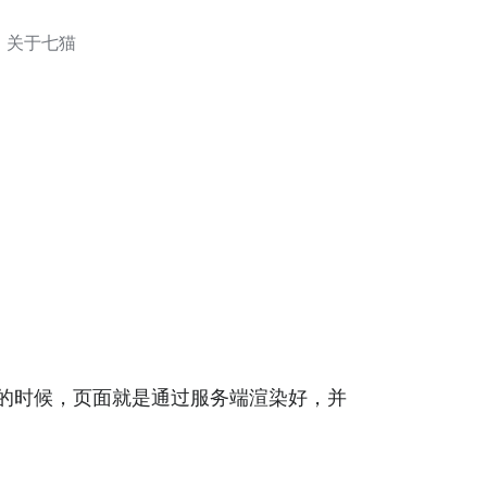
关于七猫
行起来的时候，页面就是通过服务端渲染好，并