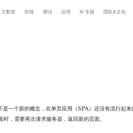
大数据
前端
测试
运维
AI 专题
团队&文化
der）并不是一个新的概念，在单页应用（SPA）还没有流
面时，需要再次请求服务器，返回新的页面。