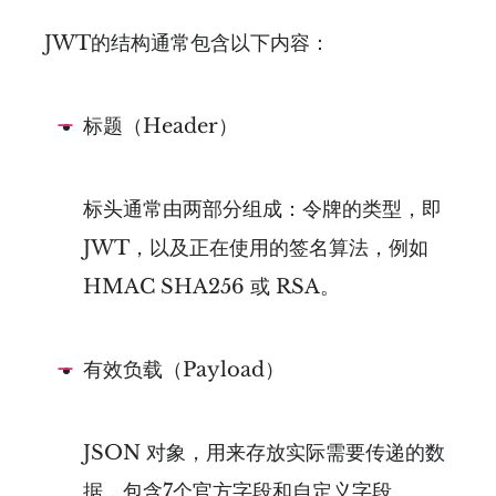
JWT的结构通常包含以下内容：
标题（Header）
标头通常由两部分组成：令牌的类型，即
JWT，以及正在使用的签名算法，例如
HMAC SHA256 或 RSA。
有效负载（Payload）
JSON 对象，用来存放实际需要传递的数
据，包含7个官方字段和自定义字段