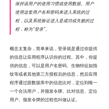
保持该用户的使用习惯或使用数据。用户
使用这套用户名和密码来进入系统的过
程，以及系统验证进入是成功或失败的过
程，称为“登录”。
概念太复杂，简单来说，登录就是通过你提供
的信息让应用程序认识你的过程。其中，你提
供的信息，可以是用户名密码、生物特征如指
纹等或者其他第三方授权后的信息，然后应用
程序通过跟数据库中的信息比对，定位到唯一
一个合法用户，并颁发令牌。比对信息、定位
用户、颁发令牌的过程也叫做认证。