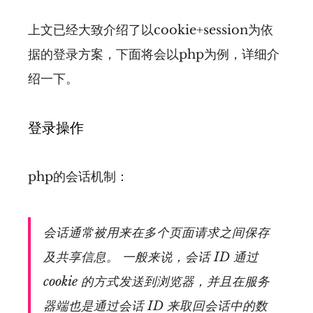
上文已经大致介绍了以cookie+session为依
据的登录方案，下面将会以php为例，详细介
绍一下。
登录操作
php的会话机制：
会话通常被用来在多个页面请求之间保存
及共享信息。 一般来说，会话 ID 通过
cookie 的方式发送到浏览器，并且在服务
器端也是通过会话 ID 来取回会话中的数