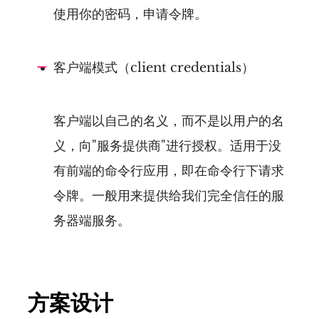
使用你的密码，申请令牌。
客户端模式（client credentials）
客户端以自己的名义，而不是以用户的名
义，向"服务提供商"进行授权。适用于没
有前端的命令行应用，即在命令行下请求
令牌。一般用来提供给我们完全信任的服
务器端服务。
方案设计