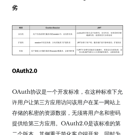
劣
OAuth2.0
OAuth协议是一个开发标准，在这种标准下允
许用户让第三方应用访问该用户在某一网站上
存储的私密的资源数据，无须将用户名和密码
提供给第三方应用。OAuth2.0是该标准的第
二个版本，其侧重于简化客户端开发，同时为