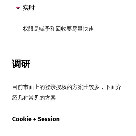
实时
权限是赋予和回收要尽量快速
调研
目前市面上的登录授权的方案比较多，下面介
绍几种常见的方案
Cookie + Session