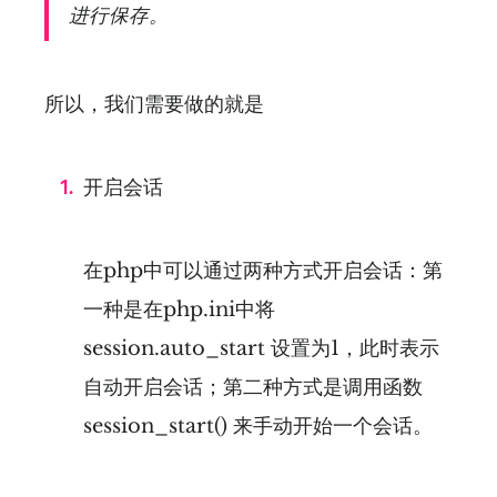
进行保存。
所以，我们需要做的就是
开启会话
在php中可以通过两种方式开启会话：第
一种是在php.ini中将
session.auto_start 设置为1，此时表示
自动开启会话；第二种方式是调用函数
session_start() 来手动开始一个会话。