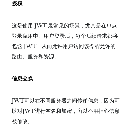
授权
这是使用 JWT 最常见的场景，尤其是在单点
登录应用中。用户登录后，每个后续请求都将
包含 JWT，从而允许用户访问该令牌允许的
路由、服务和资源。
信息交换
JWT可以在不同服务器之间传递信息，因为可
以对JWT进行签名和加密，所以不用担心信息
被修改。