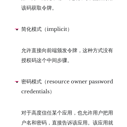
该码获取令牌。
简化模式（implicit）
允许直接向前端颁发令牌，这种方式没有
授权码这个中间步骤。
密码模式（resource owner password
credentials）
对于高度信任某个应用，也允许用户把用
户名和密码，直接告诉该应用。该应用就