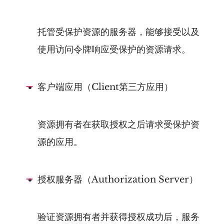
托管受保护资源的服务器，能够接受以及
使用访问令牌响应受保护的资源请求。
客户端应用（Client第三方应用）
资源拥有者在获取授权之后请求受保护资
源的应用。
授权服务器（Authorization Server）
验证资源拥有者并获得授权成功后，服务