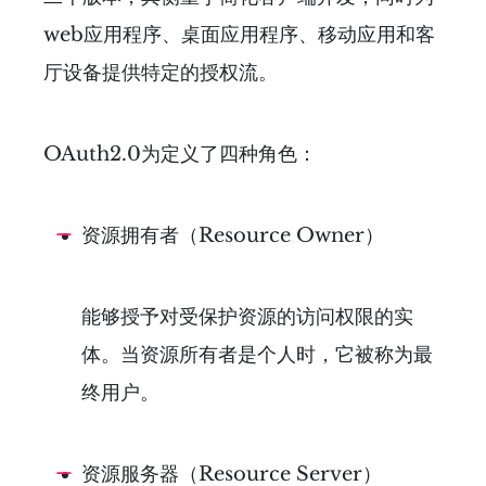
web应用程序、桌面应用程序、移动应用和客
厅设备提供特定的授权流。
OAuth2.0为定义了四种角色：
资源拥有者（Resource Owner）
能够授予对受保护资源的访问权限的实
体。当资源所有者是个人时，它被称为最
终用户。
资源服务器（Resource Server）