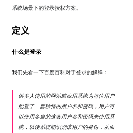
系统场景下的登录授权方案。
定义
什么是登录
我们先看一下百度百科对于登录的解释：
供多人使用的网站或应用系统为每位用户
配置了一套独特的用户名和密码，用户可
以使用各自的这套用户名和密码来使用系
统，以便系统能识别该用户的身份，从而