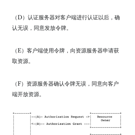
（D）认证服务器对客户端进行认证以后，确
认无误，同意发放令牌。
（E）客户端使用令牌，向资源服务器申请获
取资源。
（F）资源服务器确认令牌无误，同意向客户
端开放资源。