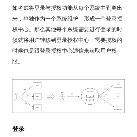
如考虑将登录与授权功能从每个系统中剥离出
来，单独作为一个系统维护，形成一个登录授
权中心。那么其他每个系统需要进行登录的时
候就将用户转移到登录授权中心，需要授权的
时候也是跟登录授权中心通信来获取用户权
限。
登录