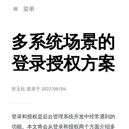
菜单
多系统场景的
登录授权方案
朱玉柱
发表于
2022/08/04
登录和授权是后台管理系统开发中经常遇到的
功能。本文将会从登录和授权两个方面介绍多