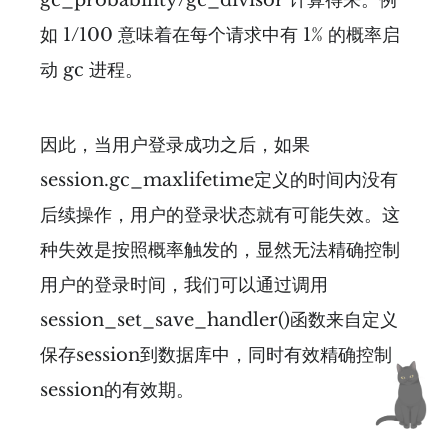
如 1/100 意味着在每个请求中有 1% 的概率启
动 gc 进程。
因此，当用户登录成功之后，如果
session.gc_maxlifetime定义的时间内没有
后续操作，用户的登录状态就有可能失效。这
种失效是按照概率触发的，显然无法精确控制
用户的登录时间，我们可以通过调用
session_set_save_handler()函数来自定义
保存session到数据库中，同时有效精确控制
session的有效期。