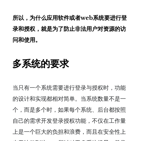
所以，为什么应用软件或者web系统要进行登
录和授权，就是为了防止非法用户对资源的访
问和使用。
多系统的要求
当只有一个系统需要进行登录与授权时，功能
的设计和实现都相对简单。当系统数量不是一
个，而是多个时，如果每个系统、后台都按照
自己的需求开发登录授权功能，不仅在工作量
上是一个巨大的负担和浪费，而且在安全性上