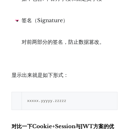
签名（Signature）
对前两部分的签名，防止数据篡改。
显示出来就是如下形式：
对比一下Cookie+Session与JWT方案的优