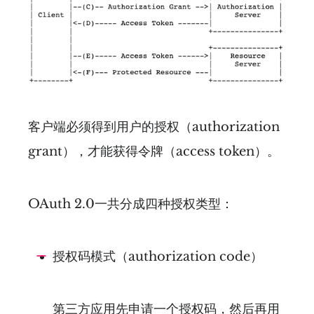
客户端必须得到用户的授权（authorization
grant），才能获得令牌（access token）。
OAuth 2.0一共分成四种授权类型：
授权码模式（authorization code）
第三方应用先申请一个授权码，然后再用