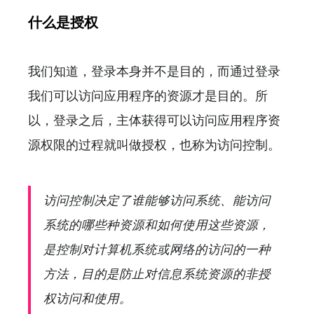
什么是授权
我们知道，登录本身并不是目的，而通过登录
我们可以访问应用程序的资源才是目的。所
以，登录之后，主体获得可以访问应用程序资
源权限的过程就叫做授权，也称为访问控制。
访问控制决定了谁能够访问系统、能访问
系统的哪些种资源和如何使用这些资源，
是控制对计算机系统或网络的访问的一种
方法，目的是防止对信息系统资源的非授
权访问和使用。