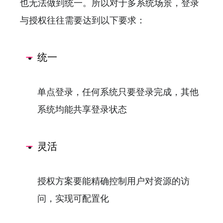
也无法做到统一。所以对于多系统场景，登录
与授权往往需要达到以下要求：
统一
单点登录，任何系统只要登录完成，其他
系统均能共享登录状态
灵活
授权方案要能精确控制用户对资源的访
问，实现可配置化