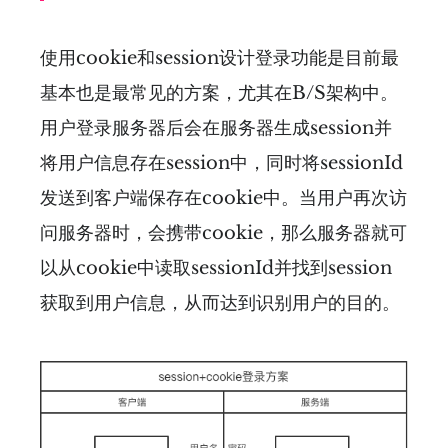
使用cookie和session设计登录功能是目前最
基本也是最常见的方案，尤其在B/S架构中。
用户登录服务器后会在服务器生成session并
将用户信息存在session中，同时将sessionId
发送到客户端保存在cookie中。当用户再次访
问服务器时，会携带cookie，那么服务器就可
以从cookie中读取sessionId并找到session
获取到用户信息，从而达到识别用户的目的。