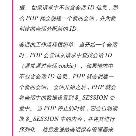
据。 如果请求中不包含会话 ID 信息，那
么 PHP 就会创建一个新的会话，并为新
创建的会话分配新的 ID。
会话的工作流程很简单。当开始一个会话
时，PHP 会尝试从请求中查找会话 ID
（通常通过会话 cookie）， 如果请求中
不包含会话 ID 信息，PHP 就会创建一
个新的会话。 会话开始之后，PHP 就会
将会话中的数据设置到 $_SESSION 变
量中。 当 PHP 停止的时候，它会自动读
取 $_SESSION 中的内容，并将其进行
序列化， 然后发送给会话保存管理器来