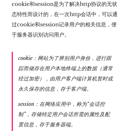
cookie和session是为了解决http协议的无状
态特性而设计的，在一次http会话中，可以通
过cookie和session记录用户的相关信息，便
于服务器识别访问用户。
cookie：网站为了辨别用户身份，进行跟
踪而储存在用户本地终端上的数据（通常
经过加密），由用户客户端计算机暂时或
永久保存的信息，存于客户端。
session：在网络应用中，称为“会话控
制”，存储特定用户会话所需的属性及配
置信息，存于服务器端。