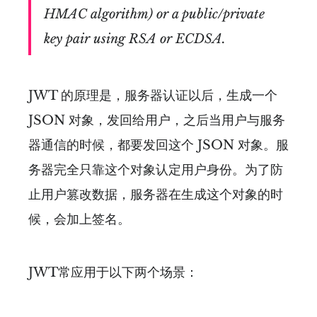
HMAC algorithm) or a public/private
key pair using RSA or ECDSA.
JWT 的原理是，服务器认证以后，生成一个
JSON 对象，发回给用户，之后当用户与服务
器通信的时候，都要发回这个 JSON 对象。服
务器完全只靠这个对象认定用户身份。为了防
止用户篡改数据，服务器在生成这个对象的时
候，会加上签名。
JWT常应用于以下两个场景：