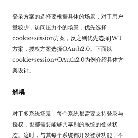
登录方案的选择要根据具体的场景，对于用户
量较少，访问压力小的场景，优先选择
cookie+session方案，反之则优先选择JWT
方案，授权方案选择OAuth2.0。下面以
cookie+session+OAuth2.0为例介绍具体方
案设计。
解耦
对于多系统场景，每个系统都需要支持登录与
授权，也都需要能够共享别的系统的登录状
态。这时，与其每个系统都开发登录功能，不