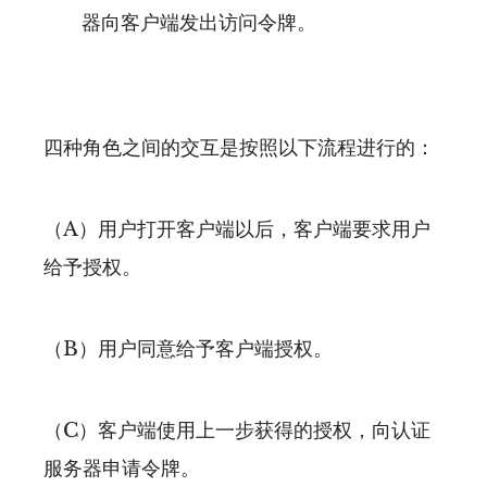
器向客户端发出访问令牌。
四种角色之间的交互是按照以下流程进行的：
（A）用户打开客户端以后，客户端要求用户
给予授权。
（B）用户同意给予客户端授权。
（C）客户端使用上一步获得的授权，向认证
服务器申请令牌。