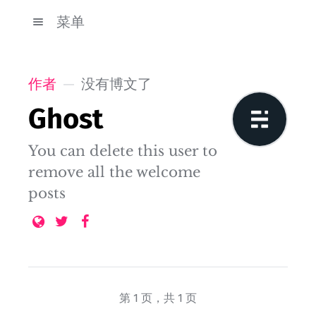
菜单
作者
没有博文了
Ghost
You can delete this user to
remove all the welcome
posts
第 1 页，共 1 页